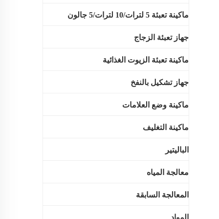
ماكينة تعبئة 5 لترات/10 لترات/5 جالون
جهاز تعبئة الزجاج
ماكينة تعبئة الزيوت الغذائية
جهاز تشكيل بالنفخ
ماكينة وضع العلامات
ماكينة التغليف
الباليتير
معالجة المياه
المعالجة السابقة
المواد