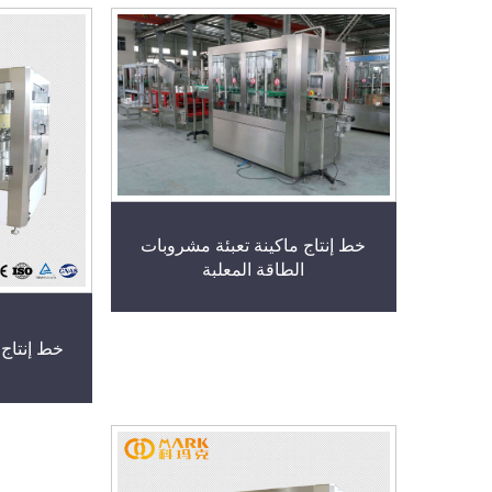
خط إنتاج ماكينة تعبئة مشروبات
الطاقة المعلبة
خط إنتاج