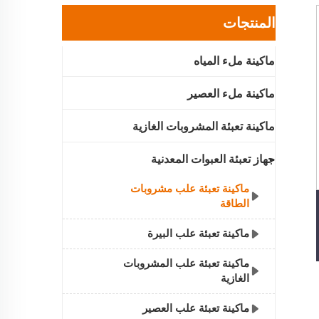
المنتجات
ماكينة ملء المياه
ماكينة ملء العصير
ماكينة تعبئة المشروبات الغازية
جهاز تعبئة العبوات المعدنية
ماكينة تعبئة علب مشروبات
الطاقة
ماكينة تعبئة علب البيرة
ماكينة تعبئة علب المشروبات
الغازية
ماكينة تعبئة علب العصير