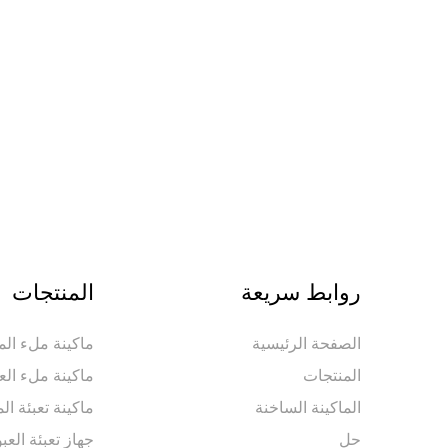
روابط سريعة
المنتجات
الصفحة الرئيسية
ماكينة ملء المي
المنتجات
ماكينة ملء الع
الماكينة الساخنة
ماكينة تعبئة ال
حل
جهاز تعبئة العب