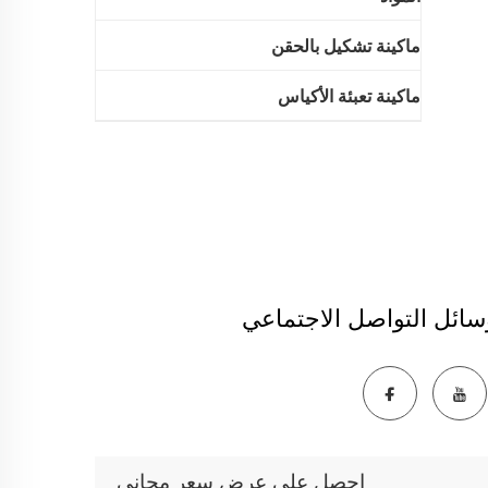
ماكينة تشكيل بالحقن
ماكينة تعبئة الأكياس
سائل التواصل الاجتماعي
احصل على عرض سعر مجاني