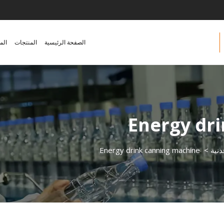
الصفحة الرئيسية
المنتجات
الم
Energy dr
دنية
>
Energy drink canning machine