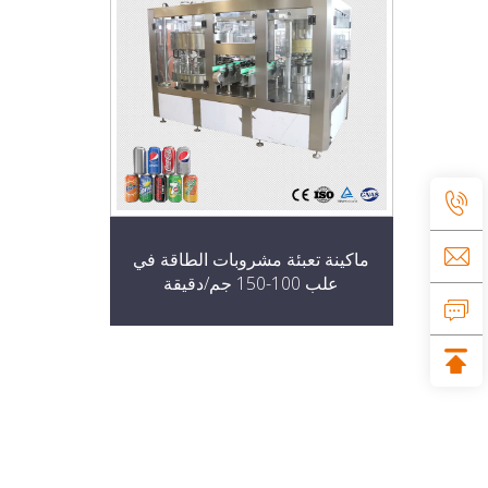
ماكينة تعبئة مشروبات الطاقة في
علب 100-150 جم/دقيقة