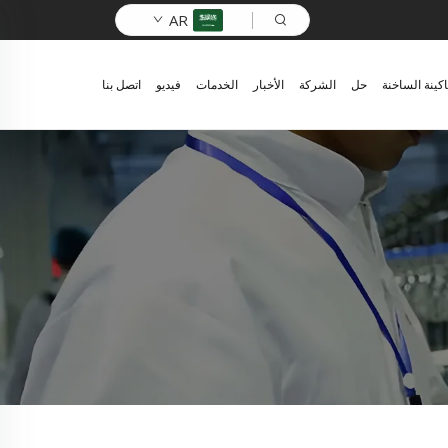
AR
اكينة الساخنة
حل
الشركة
الأخبار
الخدمات
فيديو
اتصل بنا