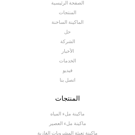
الصفحة الرئيسية
المنتجات
الماكينة الساخنة
حل
الشركة
الأخبار
الخدمات
فيديو
اتصل بنا
المنتجات
ماكينة ملء المياه
ماكينة ملء العصير
ماكينة تعبئة المشروبات الغازية