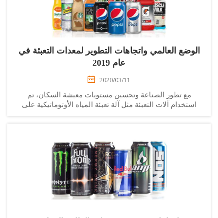
لوضع العالمي واتجاهات التطوير لمعدات التعبئة في
عام 2019
2020/03/11
مع تطور الصناعة وتحسين مستويات معيشة السكان، تم
استخدام آلات التعبئة مثل آلة تعبئة المياه الأوتوماتيكية على
نطاق واسع في الصناعة الغذائية. ومع ذلك، في السنوات
الأخيرة، بسبب الانخفاض في نسبة...