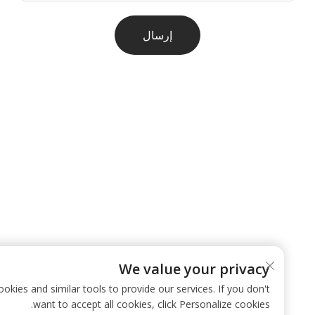
إرسال
We value your privacy
 use cookies and similar tools to provide our services. If you don't
want to accept all cookies, click Personalize cookies.