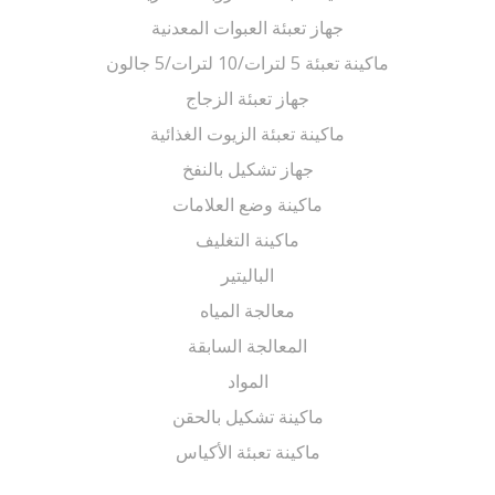
جهاز تعبئة العبوات المعدنية
ماكينة تعبئة 5 لترات/10 لترات/5 جالون
جهاز تعبئة الزجاج
ماكينة تعبئة الزيوت الغذائية
جهاز تشكيل بالنفخ
ماكينة وضع العلامات
ماكينة التغليف
الباليتير
معالجة المياه
المعالجة السابقة
المواد
ماكينة تشكيل بالحقن
ماكينة تعبئة الأكياس