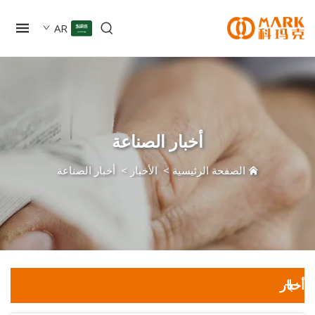
AR
أخبار الصناعة
الصفحة الرئيسية
>
الأخبار
>
أخبار الصناعة