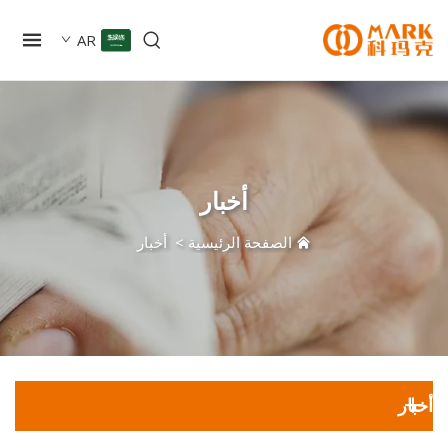
AR
أخبار
الصفحة الرئيسية
>
أخبار