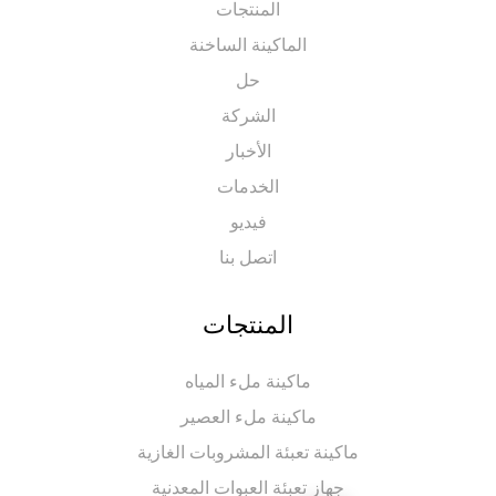
المنتجات
الماكينة الساخنة
حل
الشركة
الأخبار
الخدمات
فيديو
اتصل بنا
المنتجات
ماكينة ملء المياه
ماكينة ملء العصير
اكينة تعبئة المشروبات الغازية
جهاز تعبئة العبوات المعدنية