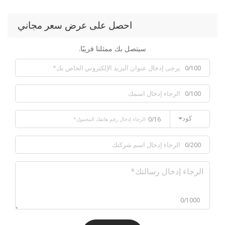
احصل على عرض سعر مجاني
سيتصل بك ممثلنا قريبًا.
0/16