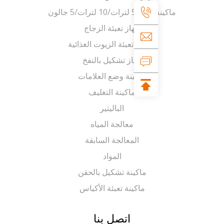
لترات/10 لترات/5 جالون
جهاز تعبئة الزجاج
ماكينة تعبئة الزيوت الغذائية
جهاز تشكيل بالنفخ
ماكينة وضع العلامات
ماكينة التغليف
الباليتير
معالجة المياه
المعالجة السابقة
المواد
ماكينة تشكيل بالحقن
ماكينة تعبئة الأكياس
اتصل بنا