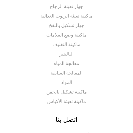
جهاز تعبئة الزجاج
ماكينة تعبئة الزيوت الغذائية
جهاز تشكيل بالنفخ
ماكينة وضع العلامات
ماكينة التغليف
الباليتير
معالجة المياه
المعالجة السابقة
المواد
ماكينة تشكيل بالحقن
ماكينة تعبئة الأكياس
اتصل بنا