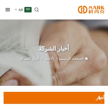
AR
أخبار الشركة
الصفحة الرئيسية
>
الأخبار
>
أخبار الشركة