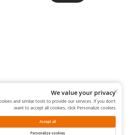
We value your privacy
 use cookies and similar tools to provide our services. If you don't
want to accept all cookies, click Personalize cookies.
Accept all
Personalize cookies