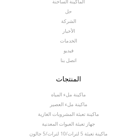
الماكينة الساخنة
حل
الشركة
الأخبار
الخدمات
فيديو
اتصل بنا
المنتجات
ماكينة ملء المياه
ماكينة ملء العصير
ماكينة تعبئة المشروبات الغازية
جهاز تعبئة العبوات المعدنية
ماكينة تعبئة 5 لترات/10 لترات/5 جالون