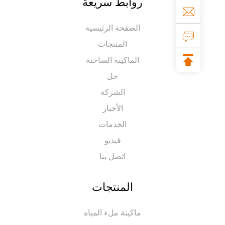
روابط سريعة
الصفحة الرئيسية
المنتجات
الماكينة الساخنة
حل
الشركة
الأخبار
الخدمات
فيديو
اتصل بنا
المنتجات
ماكينة ملء المياه