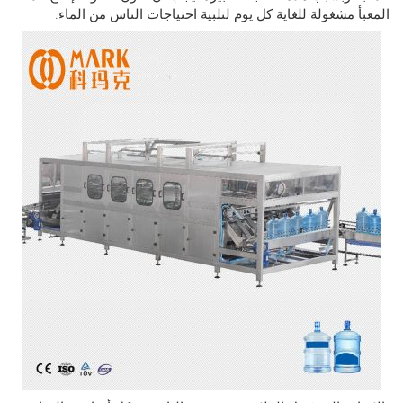
أ مشغولة للغاية كل يوم لتلبية احتياجات الناس من الماء.