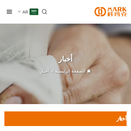
AR
أخبار
الصفحة الرئيسية
>
أخبار