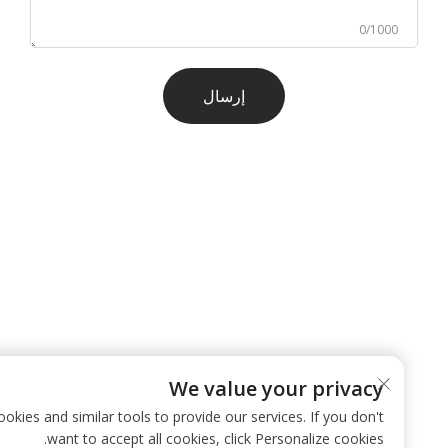
0/1000
إرسال
We value your privacy
 use cookies and similar tools to provide our services. If you don't
want to accept all cookies, click Personalize cookies.