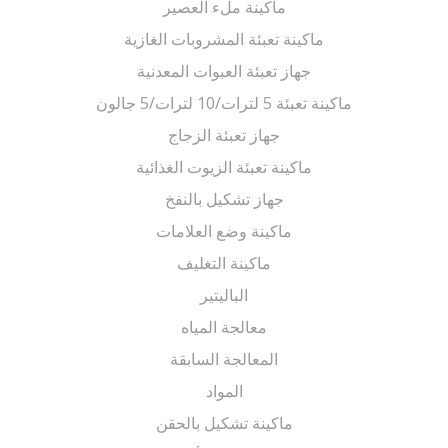
ماكينة ملء العصير
ماكينة تعبئة المشروبات الغازية
جهاز تعبئة العبوات المعدنية
ماكينة تعبئة 5 لترات/10 لترات/5 جالون
جهاز تعبئة الزجاج
ماكينة تعبئة الزيوت الغذائية
جهاز تشكيل بالنفخ
ماكينة وضع العلامات
ماكينة التغليف
الباليتير
معالجة المياه
المعالجة السابقة
المواد
ماكينة تشكيل بالحقن