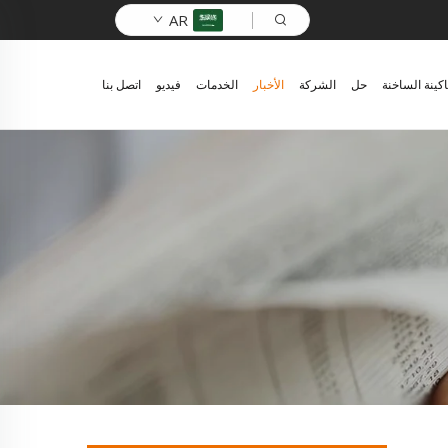
AR
اكينة الساخنة
حل
الشركة
الأخبار
الخدمات
فيديو
اتصل بنا