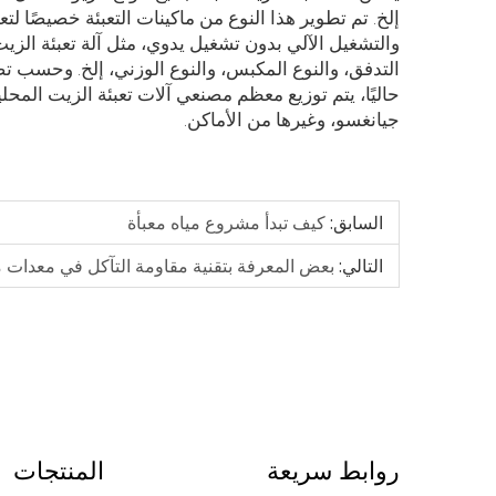
إلخ. تم تطوير هذا النوع من ماكينات التعبئة خصيصًا لت
والتشغيل الآلي بدون تشغيل يدوي، مثل آلة تعبئة الز
التدفق، والنوع المكبس، والنوع الوزني، إلخ. وحسب ت
حاليًا، يتم توزيع معظم مصنعي آلات تعبئة الزيت الم
جيانغسو، وغيرها من الأماكن.
السابق:
كيف تبدأ مشروع مياه معبأة
التالي:
بعض المعرفة بتقنية مقاومة التآكل في معدات مع
روابط سريعة
المنتجات