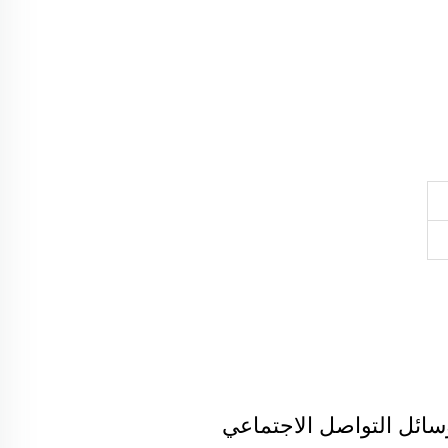
سائل التواصل الاجتماعي