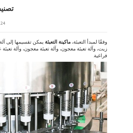
تصنيف 
-24
وفقًا لمبدأ التعبئة،
ماكينة التعبئة
يمكن تقسيمها إلى آلة ت
زيت، وآلة تعبئة معجون، وآلة تعبئة معجون، وآلة تعبئة عج
فراغية.