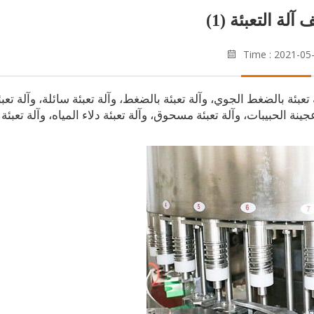
آلة التعبئة (1)
Time : 2021-05
عبئة بالضغط الجوي، وآلة تعبئة بالضغط، وآلة تعبئة سائلة، وآلة تعبئ
ينة الحبيبات، وآلة تعبئة مسحوق، وآلة تعبئة دلاء المياه، وآلة تعبئة