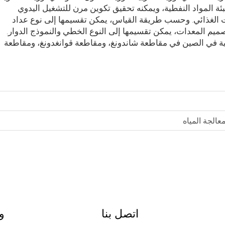
عبئة المواد النفطية، ويمكنه تحقيق تكوين مرن للتشغيل اليدوي
يت الغذائي. وحسب طريقة القياس، يمكن تقسيمها إلى نوع عداد
صميم المعدات، يمكن تقسيمها إلى النوع الخطي والنموذج الدوار.
حلية في الصين في مقاطعة شاندونغ، ومقاطعة قوانغدونغ، ومقاطعة
الجة المياه
اتصل بنا
و