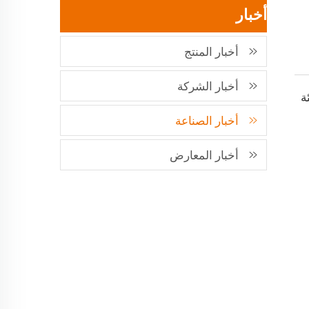
أخبار
أخبار المنتج
أخبار الشركة
ة
أخبار الصناعة
أخبار المعارض