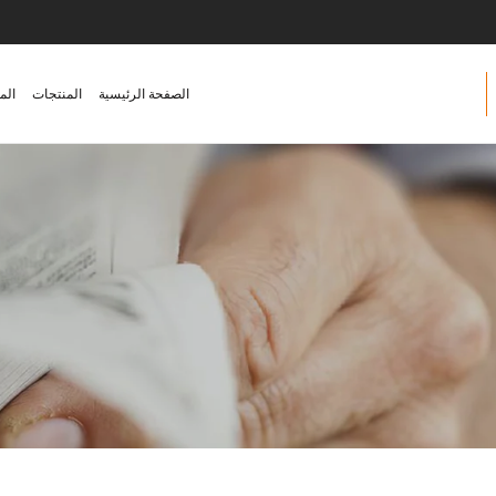
الصفحة الرئيسية
المنتجات
الم