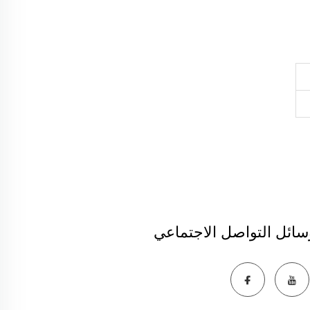
سائل التواصل الاجتماعي