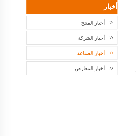
أخبار
أخبار المنتج
أخبار الشركة
أخبار الصناعة
أخبار المعارض