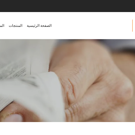
الصفحة الرئيسية
المنتجات
الم