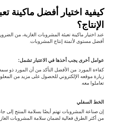
كيفية اختيار أفضل ماكينة تعب
الإنتاج؟
عند اختيار ماكينة تعبئة المشروبات الغازية، من الض
أفضل مستوى لأتمتة إنتاج المشروبات.
عوامل أخرى يجب أخذها في الاعتبار تشمل:
كفاءة المورد: من الأفضل التأكد من أن المورد ذو سمع
زيارة موقعه الإلكتروني للحصول على مزيد من المعلوم
تعاملوا معه.
الخط السفلي
إن صناعة المشروبات تهتم أيضًا بسلامة المنتج إلى جانب
من أكثر الطرق فعالية لضمان سلامة المشروبات الغازية 