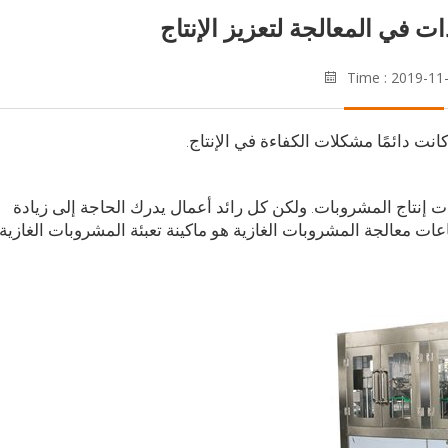
Time : 2019-11
ت دائمًا مشكلات الكفاءة في الإنتاج.
 إنتاج المشروبات. ولكن كل رائد أعمال يدرك الحاجة إلى زيادة
ات معالجة المشروبات الغازية هو ماكينة تعبئة المشروبات الغازية.