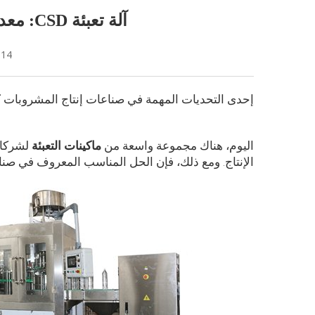
آلة تعبئة CSD: معدات في المعالجة لتعزيز الإنتاج
-14
إحدى التحديات المهمة في صناعات إنتاج المشروبات كان
اليوم، هناك مجموعة واسعة من
ماكينات التعبئة
لشركات
الإنتاج. ومع ذلك، فإن الحل المناسب المعروف في صناع