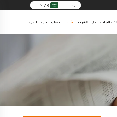
AR
اكينة الساخنة
حل
الشركة
الأخبار
الخدمات
فيديو
اتصل بنا