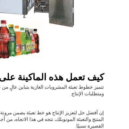
كيف تعمل هذه الماكينة على ت
تتميز خطوط تعبئة المشروبات الغازية بتباين عالٍ من 
ومتطلبات الإنتاج.
إن أفضل حل لتعزيز الإنتاج هو خط تعبئة يضمن مرونة 
المنتج والتعبئة المونوبلك، تتجه في هذا الاتجاه، من
القصيرة نسبيًا.