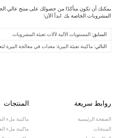
يمكنك أن تكون متأكدًا من حصولك على منتج عالي ال
المشروبات الخاصة بك. ابدأ الآن!
السابق:
المستويات الآلية لآلات تعبئة المشروبات
التالي:
ماكينة تعبئة البيرة: معدات في معالجة البيرة لتعز
روابط سريعة
المنتجات
الصفحة الرئيسية
ماكينة ملء المي
المنتجات
ماكينة ملء الع