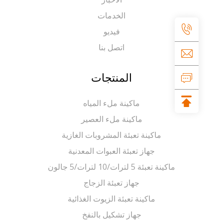
الخدمات
فيديو
اتصل بنا
المنتجات
ماكينة ملء المياه
ماكينة ملء العصير
ماكينة تعبئة المشروبات الغازية
جهاز تعبئة العبوات المعدنية
ماكينة تعبئة 5 لترات/10 لترات/5 جالون
جهاز تعبئة الزجاج
ماكينة تعبئة الزيوت الغذائية
جهاز تشكيل بالنفخ