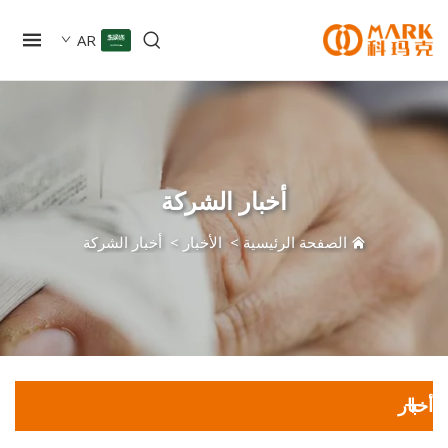
AR
أخبار الشركة
الصفحة الرئيسية
>
الأخبار
>
أخبار الشركة