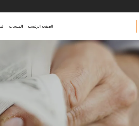
الصفحة الرئيسية
المنتجات
الم