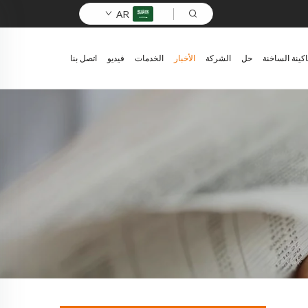
AR
اكينة الساخنة
حل
الشركة
الأخبار
الخدمات
فيديو
اتصل بنا