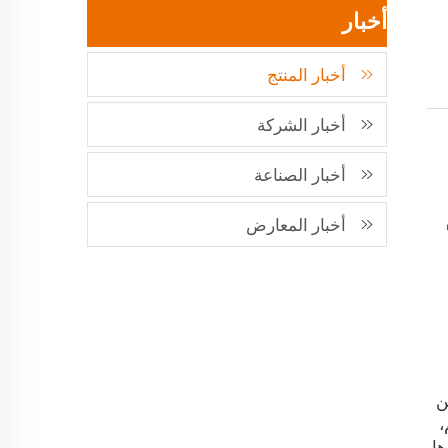
أخبار
أخبار المنتج
أخبار الشركة
أخبار الصناعة
أخبار المعارض
ن
،
ا.