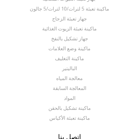
ماكينة تعبئة 5 لترات/10 لترات/5 جالون
جهاز تعبئة الزجاج
ماكينة تعبئة الزيوت الغذائية
جهاز تشكيل بالنفخ
ماكينة وضع العلامات
ماكينة التغليف
الباليتير
معالجة المياه
المعالجة السابقة
المواد
ماكينة تشكيل بالحقن
ماكينة تعبئة الأكياس
اتصل بنا