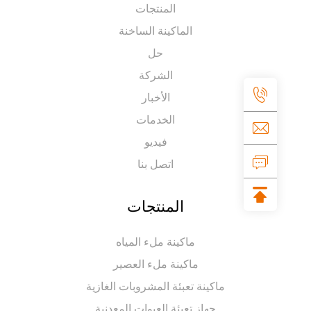
المنتجات
الماكينة الساخنة
حل
الشركة
الأخبار
الخدمات
فيديو
اتصل بنا
المنتجات
ماكينة ملء المياه
ماكينة ملء العصير
ماكينة تعبئة المشروبات الغازية
جهاز تعبئة العبوات المعدنية