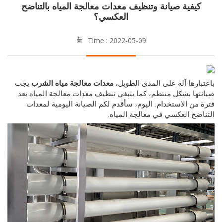
يفية صيانة وتنظيف معدات معالجة المياه بالتناضح
العكسي؟
Time : 2022-05-09
ارها آلة على المدى الطويل،
معدات معالجة مياه الشرب
يجب
ها بشكل منتظم، كما ينبغي تنظيف معدات معالجة المياه بعد
من الاستخدام. اليوم، سأقدم لكم الصيانة اليومية لمعدات
ضح العكسي في معالجة المياه.