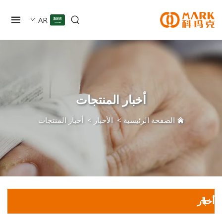
AR
أخبار المنتجات
الصفحة الرئيسية
>
الأخبار
>
أخبار المنتجات