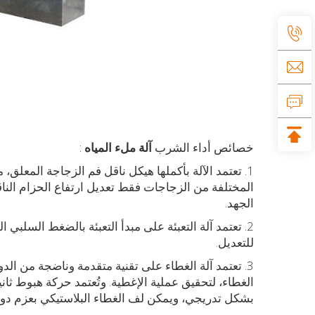
خصائص أداء الشرب
آلة ملء المياه
:
1. تعتمد الآلة بأكملها هيكل ناقل فم الزجاجة المعلق،
المختلفة من الزجاجات فقط تعديل ارتفاع الحزام الناق
الجهد.
2. تعتمد آلة التعبئة على مبدأ التعبئة بالضغط السلبي
للتعديل.
3. تعتمد آلة الغطاء على تقنية متقدمة وناضجة من ا
الغطاء، لتحقيق عملية الإغطية. وتُعتمد حركة هبوط ثا
بشكل تدريجي، ويمكن لف الغطاء البلاستيكي بعزم دوران 