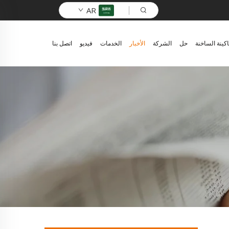
AR
اكينة الساخنة
حل
الشركة
الأخبار
الخدمات
فيديو
اتصل بنا