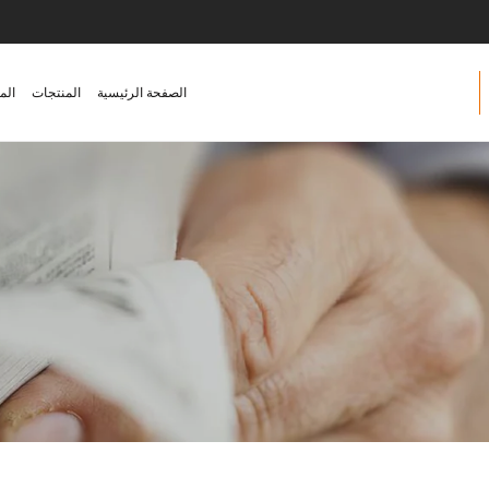
الصفحة الرئيسية
المنتجات
الم