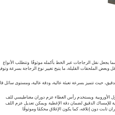
 مما يجعل نقل الزجاجات عبر الخط بأكمله موثوقًا. وتتطلب الأنواع
ل وبعض الملحقات القليلة، ما يتيح تغيير نوع الزجاجة بسرعة وتوفي
 الدقيق، حيث تتميز بسرعة تعبئة عالية، ودقة عالية، ومستوى سائل قا
لدول الأوروبية. ويستخدم رأس الغطاء عزم دوران مغناطيسي للف
نية للإمساك الدقيق لضمان دقة الإغطية. ويمكن تعديل عزم اللف
ثابت دون إتلافه، كما يكون الإغلاق محكمًا وموثوقًا.