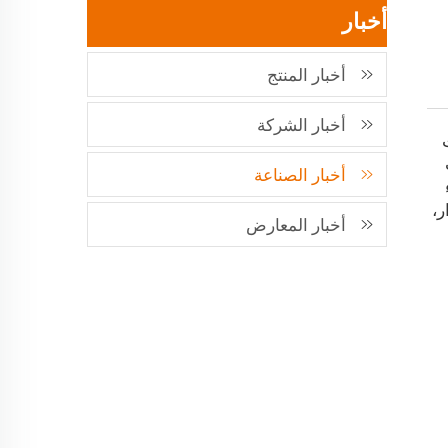
أخبار
أخبار المنتج
أخبار الشركة
أخبار الصناعة
ر،
أخبار المعارض