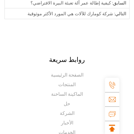
ابق:
كيفية إطالة عمر آلة تعبئة البيرة الافتراضي؟
الي:
شركة كومارك للآلات هي المورد الأكثر موثوقية
روابط سريعة
الصفحة الرئيسية
المنتجات
الماكينة الساخنة
حل
الشركة
الأخبار
الخدمات