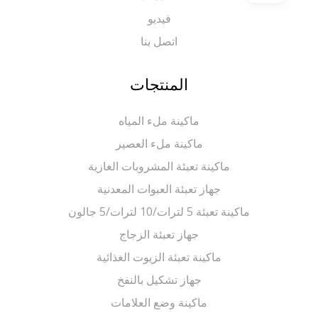
فيديو
اتصل بنا
المنتجات
ماكينة ملء المياه
ماكينة ملء العصير
ماكينة تعبئة المشروبات الغازية
جهاز تعبئة العبوات المعدنية
ماكينة تعبئة 5 لترات/10 لترات/5 جالون
جهاز تعبئة الزجاج
ماكينة تعبئة الزيوت الغذائية
جهاز تشكيل بالنفخ
ماكينة وضع العلامات