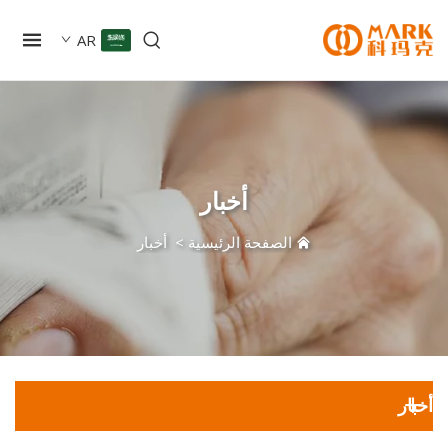
AR
أخبار
الصفحة الرئيسية
>
أخبار