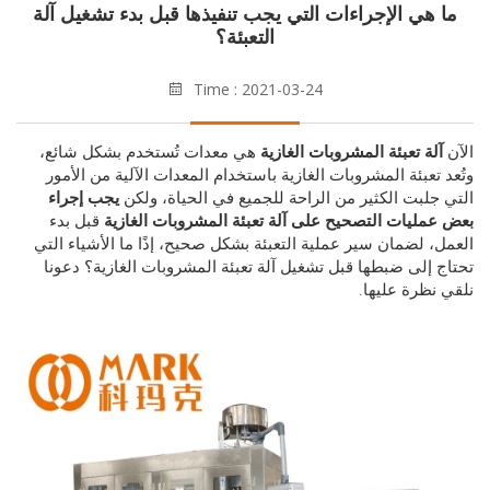
 هي الإجراءات التي يجب تنفيذها قبل بدء تشغيل آلة
التعبئة؟
Time : 2021-03-24
لة تعبئة المشروبات الغازية
هي معدات تُستخدم بشكل شائع،
 تعبئة المشروبات الغازية باستخدام المعدات الآلية من الأمور
جلبت الكثير من الراحة للجميع في الحياة، ولكن
يجب إجراء
مليات التصحيح على آلة تعبئة المشروبات الغازية
قبل بدء
، لضمان سير عملية التعبئة بشكل صحيح، إذًا ما الأشياء التي
 إلى ضبطها قبل تشغيل آلة تعبئة المشروبات الغازية؟ دعونا
نظرة عليها.