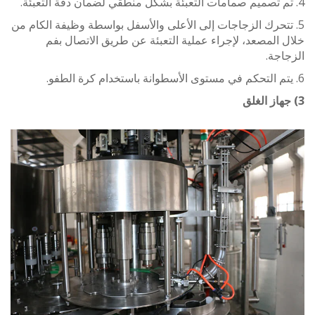
تتحرك الزجاجات إلى الأعلى والأسفل بواسطة وظيفة الكام من
المصعد، لإجراء عملية التعبئة عن طريق الاتصال بفم
جة.