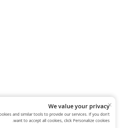
We value your privacy
 use cookies and similar tools to provide our services. If you don't
want to accept all cookies, click Personalize cookies.