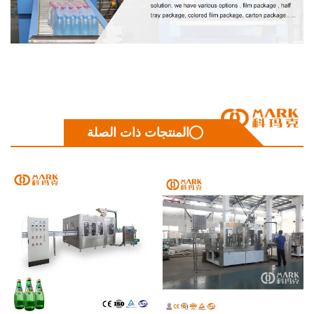
المنتجات ذات الصلة