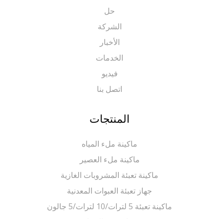
حل
الشركة
الأخبار
الخدمات
فيديو
اتصل بنا
المنتجات
ماكينة ملء المياه
ماكينة ملء العصير
ماكينة تعبئة المشروبات الغازية
جهاز تعبئة العبوات المعدنية
ماكينة تعبئة 5 لترات/10 لترات/5 جالون