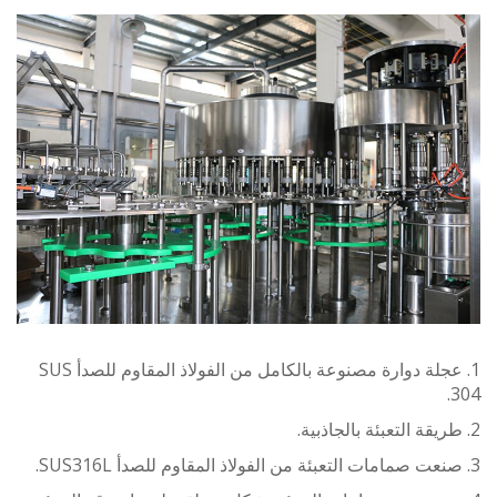
1. عجلة دوارة مصنوعة بالكامل من الفولاذ المقاوم للصدأ SUS