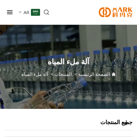
AR
آلة ملء المياه
الصفحة الرئيسية
>
المنتجات
>
آلة ملء المياه
 المنتجات