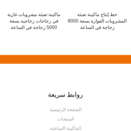
خط إنتاج ماكينة تعبئة
ماكينة تعبئة مشروبات غازية
آلة وض
المشروبات الفوارة بسعة 8000
في زجاجات زجاجية بسعة
زجاجة في الساعة
5000 زجاجة في الساعة
روابط سريعة
الصفحة الرئيسية
المنتجات
الماكينة الساخنة