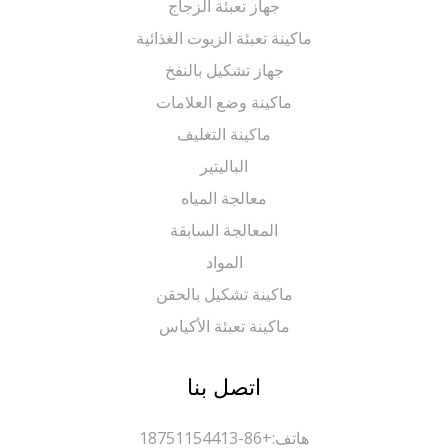
جهاز تعبئة الزجاج
ماكينة تعبئة الزيوت الغذائية
جهاز تشكيل بالنفخ
ماكينة وضع العلامات
ماكينة التغليف
الباليتير
معالجة المياه
المعالجة السابقة
المواد
ماكينة تشكيل بالحقن
ماكينة تعبئة الأكياس
اتصل بنا
هاتف:
+86-18751154413