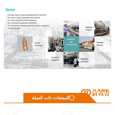
المنتجات ذات الصلة