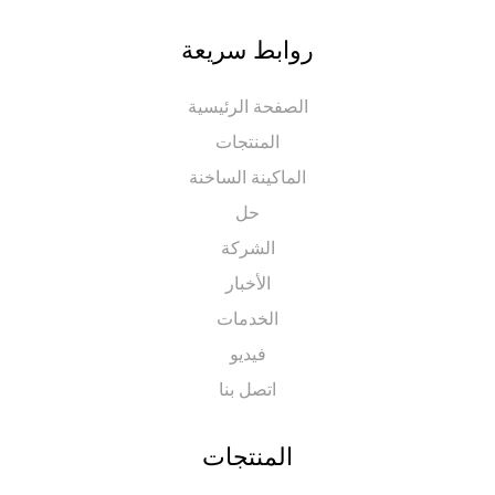
روابط سريعة
الصفحة الرئيسية
المنتجات
الماكينة الساخنة
حل
الشركة
الأخبار
الخدمات
فيديو
اتصل بنا
المنتجات