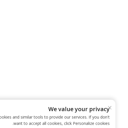
We value your privacy
 use cookies and similar tools to provide our services. If you don't
want to accept all cookies, click Personalize cookies.