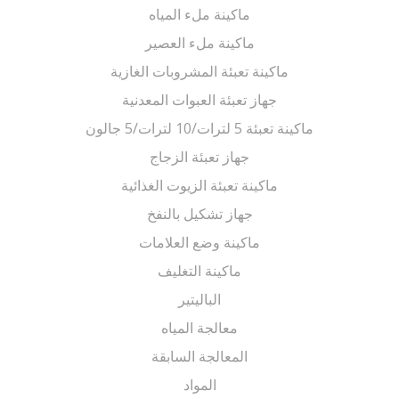
ماكينة ملء المياه
ماكينة ملء العصير
ماكينة تعبئة المشروبات الغازية
جهاز تعبئة العبوات المعدنية
ماكينة تعبئة 5 لترات/10 لترات/5 جالون
جهاز تعبئة الزجاج
ماكينة تعبئة الزيوت الغذائية
جهاز تشكيل بالنفخ
ماكينة وضع العلامات
ماكينة التغليف
الباليتير
معالجة المياه
المعالجة السابقة
المواد