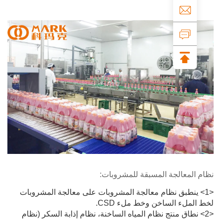
المعالجة المسبقة للمشروبات:
> ينطبق نظام معالجة المشروبات على معالجة المشروبات
لملء الساخن وخط ملء CSD.
> نطاق منتج نظام المياه الساخنة، نظام إذابة السكر (نظام