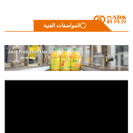
المواصفات الفنية