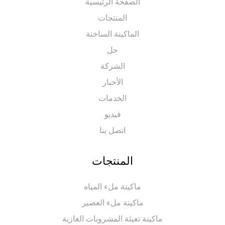
الصفحة الرئيسية
المنتجات
الماكينة الساخنة
حل
الشركة
الأخبار
الخدمات
فيديو
اتصل بنا
المنتجات
ماكينة ملء المياه
ماكينة ملء العصير
ماكينة تعبئة المشروبات الغازية