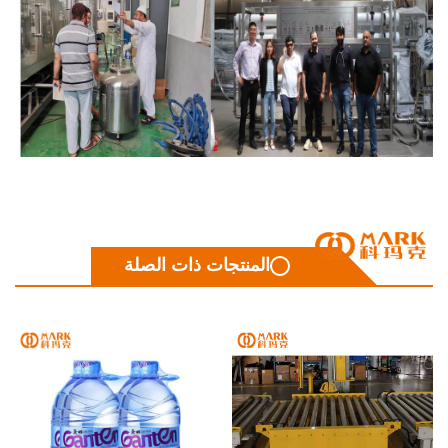
المنتجات ذات الصلة