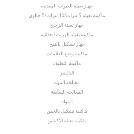
جهاز تعبئة العبوات المعدنية
ماكينة تعبئة 5 لترات/10 لترات/5 جالون
جهاز تعبئة الزجاج
ماكينة تعبئة الزيوت الغذائية
جهاز تشكيل بالنفخ
ماكينة وضع العلامات
ماكينة التغليف
الباليتير
معالجة المياه
المعالجة السابقة
المواد
ماكينة تشكيل بالحقن
ماكينة تعبئة الأكياس