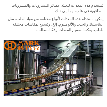
خدم هذه المعدات لتعبئة عصائر المشروبات والمشروبات
وية في علب، وما إلى ذلك.
استخدام هذه المعدات لأنواع مختلفة من مواد العلب، مثل
ستيك والحديد والألومنيوم، إلخ، ويُسمح بمقاسات مختلفة
. يمكننا تصميم المعدات وفقًا لمتطلباتك.