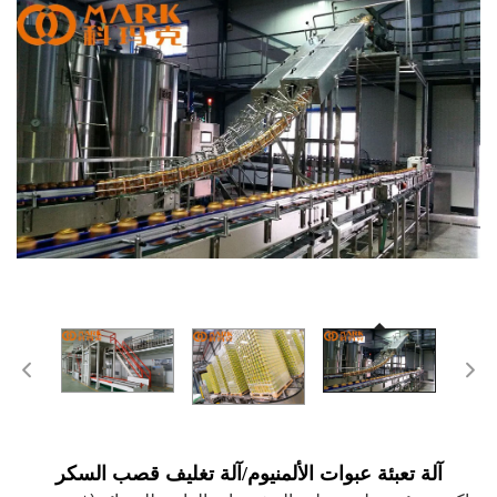
آلة تعبئة عبوات الألمنيوم/آلة تغليف قصب السكر