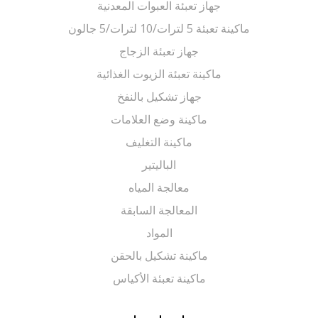
جهاز تعبئة العبوات المعدنية
ماكينة تعبئة 5 لترات/10 لترات/5 جالون
جهاز تعبئة الزجاج
ماكينة تعبئة الزيوت الغذائية
جهاز تشكيل بالنفخ
ماكينة وضع العلامات
ماكينة التغليف
الباليتير
معالجة المياه
المعالجة السابقة
المواد
ماكينة تشكيل بالحقن
ماكينة تعبئة الأكياس