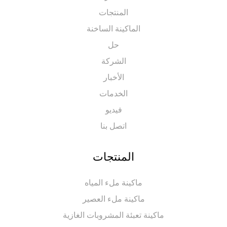
المنتجات
الماكينة الساخنة
حل
الشركة
الأخبار
الخدمات
فيديو
اتصل بنا
المنتجات
ماكينة ملء المياه
ماكينة ملء العصير
ماكينة تعبئة المشروبات الغازية