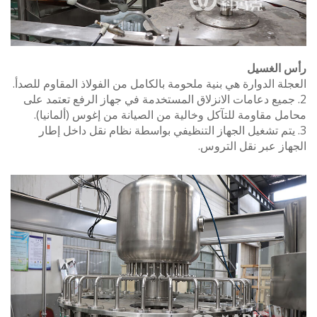
الغسيل
ة الدوارة هي بنية ملحومة بالكامل من الفولاذ المقاوم للصدأ.
جميع دعامات الانزلاق المستخدمة في جهاز الرفع تعتمد على
 مقاومة للتآكل وخالية من الصيانة من إغوس (ألمانيا).
يتم تشغيل الجهاز التنظيفي بواسطة نظام نقل داخل إطار
ز عبر نقل التروس.