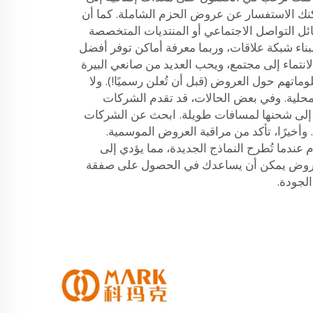
كنك الاستفسار عن عروض الحزم الشاملة. كما أن
ل التواصل الاجتماعي أو المنتديات المتخصصة
بناء شبكة علاقات، وربما معرفة أماكن توفر أفضل
نتماء إلى مجتمع، ويحب العديد من صانعي البيرة
اتهم حول العروض (قبل أن تُعلن رسميًا!). ولا
المحلية. وفي بعض الحالات، قد تقدم الشركات
ج إلى شحنها لمسافات طويلة. ابحث عن الشركات
 وأخيرًا، تأكد من مراقبة العروض الموسمية.
 عندما تُطرح النماذج الجديدة، مما يؤدي إلى
العروض يمكن أن يساعدك في الحصول على صفقة
الجودة.