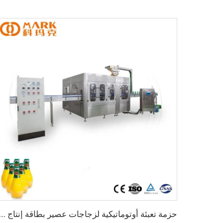
حزمة تعبئة أوتوماتيكية لزجاجات عصير بطاقة إنتاج 2000 وحدة