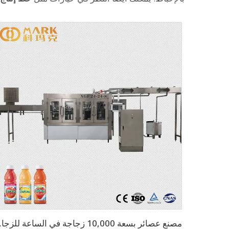
مصنع عصائر بسعة 00