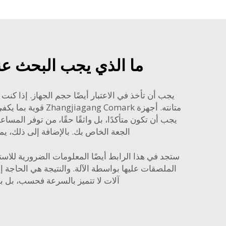
ما الذي يجب البحث عنه
يجب أن تأخذ في الاعتبار أيضًا حجم الجهاز. إذا كنت
متانته. أجهزة rk
يجب أن تكون متأكدًا، بل واثقًا حقًا، من توفر المس
الجعة الخاص بك. بالإضافة إلى ذلك، 
ستجد في هذا الرابط أيضًا المعلومات الضرورية للاستفا
آلات لا تتميز بالسرعة فحسب، بل بال