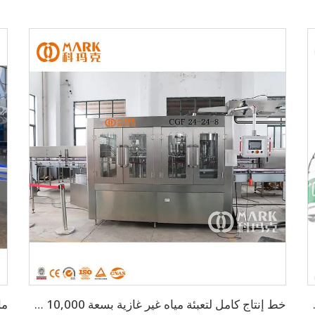
ي الساعة سعة 5 لتر
خط إنتاج كامل لتعبئة مياه غير غازية بسعة 10,000 BPH