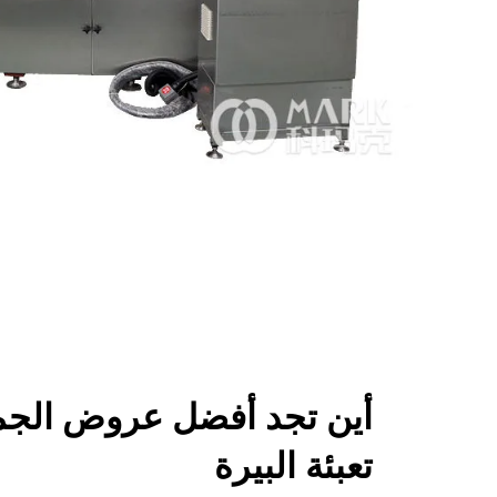
أين تجد أفضل عروض الجم
تعبئة البيرة