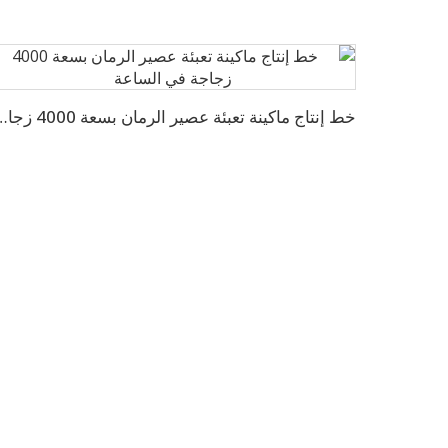
خط إنتاج ماكينة تعبئة عصير الرمان بسع