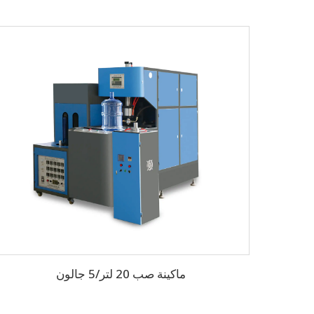
ماكينة صب 20 لتر/5 جالون