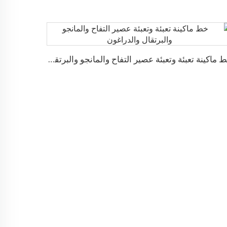
خط ماكينة تعبئة وتعبئة عصير التفاح والمانجو والبرتقال والدراغون