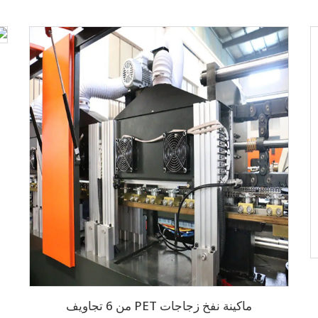
ماكينة نفخ زجاجات PET من 6 تجاويف