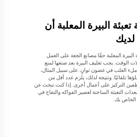
عبئة البيرة المعلبة أن
 لديك
البيرة المعلبة حقًا مصانع الجعة على العمل
آلات الوقت. يجب تغليف البيرة بعد صنعها لمنع
 ملء العلب في غضون ثوانٍ. على سبيل المثال،
ملؤها تلقائيًا. ونتيجة لذلك، يلزم عدد أقل من
فين التركيز على أعمال أخرى. إذا كنت تبحث عن
عدات التعبئة الساخنة لعصير الفواكه والتفاح في
 الخاص بك.