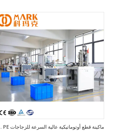
ماكينة قطع أوتوماتيكية عالي