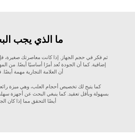
ما الذي يجب البح
ثم فكر في حجم الجهاز. إذا كانت معاصرتك صغيرة، فإن 
إضافية. كما أن الجودة تُعد أمرًا أساسيًا أيضًا. من 
أن العلامة التجارية مهمة أيضًا. فقط تأكد من ال
كما يتيح لك تخصيص أحجام العلب، وهي ميزة رائعة
بسهولة وبأقل تعقيد. كما ينبغي البحث عن أجهزة سهلة
أيضًا التحقق مما إذا كان ال