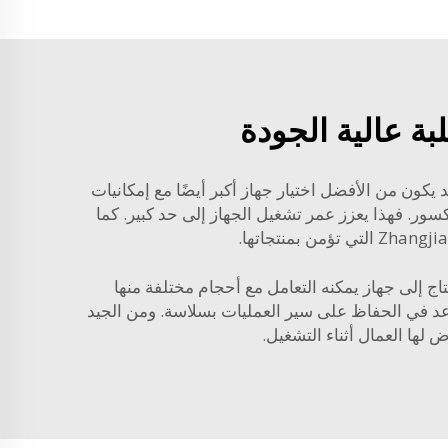
بة عالية الجودة
يكون من الأفضل اختيار جهاز أكبر أيضًا مع إمكانيات
 كسور. فهذا يعزز عمر تشغيل الجهاز إلى حد كبير. كما
 إلى جهاز يمكنه التعامل مع أحجام مختلفة منها
اعد في الحفاظ على سير العمليات بسلاسة. ومن الجيد
 لها العمال أثناء التشغيل.