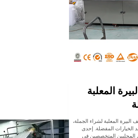
بيرة المعلبة
ة
 البيرة المعلبة لشراء الجملة،
 الخيارات المفضلة. إحدى
ين المحليين المتخصصين في