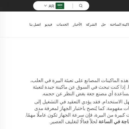
AR
اكينة الساخنة
حل
الشركة
الأخبار
الخدمات
فيديو
اتصل بنا
ذه الماكينات المصانع على تعبئة البيرة في العلب،
ها. إذا كنت تبحث في السوق عن ماكينة جيدة لتعبئة
ها مساعدة أي مصنع جعة بغض النظر عن حجمه.
سهل الاستخدام. فقد يؤدي التعقيد في التشغيل إلى
ت مفهومة. كما يُنصح باختبار الجهاز لمعرفة مدى
بيرة من البيرة، فإن سرعة الجهاز تكون عاملًا مهمًا.
لحلاً فعالًا لتغليف العصير.