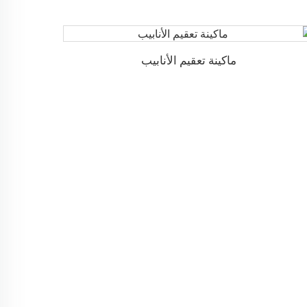
ماكينة تعقيم الأنابيب