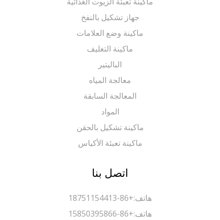
ماكينة تعبئة الزيوت الغذائية
جهاز تشكيل بالنفخ
ماكينة وضع العلامات
ماكينة التغليف
الباليتير
معالجة المياه
المعالجة السابقة
المواد
ماكينة تشكيل بالحقن
ماكينة تعبئة الأكياس
اتصل بنا
هاتف:
+86-18751154413
هاتف:
+86-15850395866