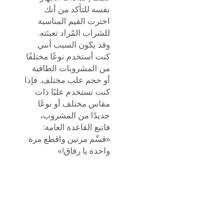
نفسه للتأكد من أنك
اخترت القيم المناسبة
للشراب المُراد تعبئته.
وقد يكون السبب أنني
كنت أستخدم نوعًا مختلفًا
من المشروبات الطاقية
أو حجم علب مختلف. فإذا
كنت تستخدم علبًا ذات
مقاس مختلف أو نوعًا
جديدًا من المشروب،
فاتبع القاعدة العامة:
«قسِّم مرتين واقطع مرة
واحدة يا رفاق!»