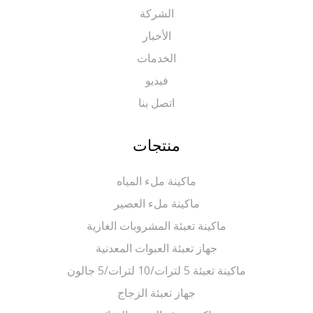
الشركة
الأخبار
الخدمات
فيديو
اتصل بنا
منتجات
ماكينة ملء المياه
ماكينة ملء العصير
ماكينة تعبئة المشروبات الغازية
جهاز تعبئة العبوات المعدنية
ماكينة تعبئة 5 لترات/10 لترات/5 جالون
جهاز تعبئة الزجاج