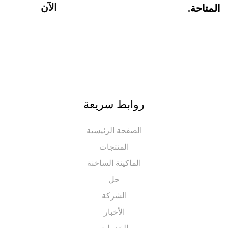
الآن
احة.
روابط سريعة
الصفحة الرئيسية
المنتجات
الماكينة الساخنة
حل
الشركة
الأخبار