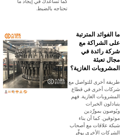
كما تساعدك في إيجاد ما
تحتاجه بالضبط.
ما الفوائد المترتبة
على الشراكة مع
شركة رائدة في
مجال تعبئة
المشروبات الغازية؟
طريقة أخرى للتواصل مع
شركات أخرى في قطاع
المشروبات الغازية. فهم
يتبادلون الخبرات
ويُوصون بمورِّدين
موثوقين. كما أن بناء
شبكة علاقات مع أصحاب
الشركات الأخرى يوفِّر