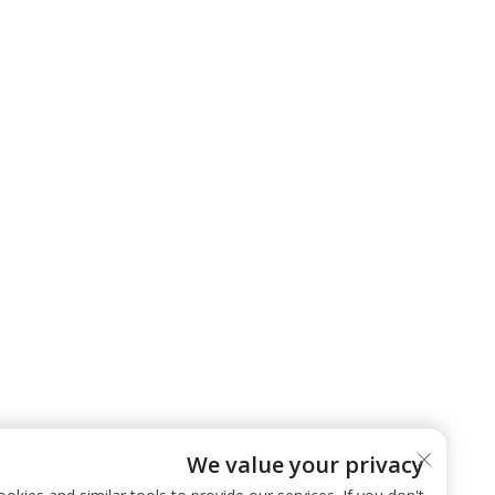
We value your privacy