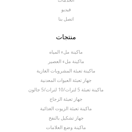
الخدمات
فيديو
اتصل بنا
منتجات
ماكينة ملء المياه
ماكينة ملء العصير
ماكينة تعبئة المشروبات الغازية
جهاز تعبئة العبوات المعدنية
ماكينة تعبئة 5 لترات/10 لترات/5 جالون
جهاز تعبئة الزجاج
ماكينة تعبئة الزيوت الغذائية
جهاز تشكيل بالنفخ
ماكينة وضع العلامات