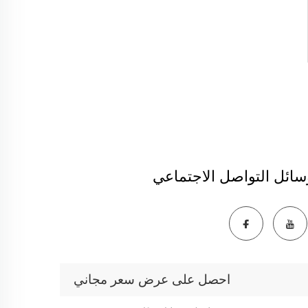
سائل التواصل الاجتماعي
احصل على عرض سعر مجاني