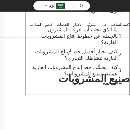
AR
جدول المحتويات
اكينة الساخنة
حل
الشركة
الأخبار
الخدمات
فيديو
اتصل بنا
ما الذي يجب أن يعرفه المشترون
بالجملة عن خطوط إنتاج المشروبات
الغازية؟
كيف تختار أفضل خط لإنتاج المشروبات
الغازية لنشاطك التجاري؟
كيف يحسِّن خط إنتاج المشروبات الغازية
عملية تصنيع المشروبات؟
تصنيع المشروبات
الخاتمة