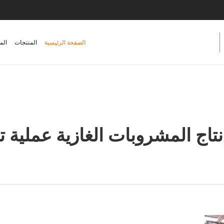
الصفحة الرئيسية
المنتجات
الم
اج المشروبات الغازية عملية 