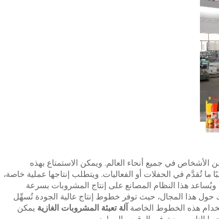
ن الأشخاص في جميع أنحاء العالم. ويمكن الاستمتاع بهذه
 ما تُقدَّم في الحفلات أو الفعاليات. ويتطلب إنتاجها عملية خاصة،
. ويُساعد هذا النظام المصانع على إنتاج المشروبات بسرعة
 حول هذا المجال، حيث توفر خطوط إنتاج عالية الجودة تُسهِّل
ستخدام هذه الخطوط الخاصة
آلة تعبئة المشروبات الغازية
يمكن
ا الناس، مع توفير الوقت والموارد.