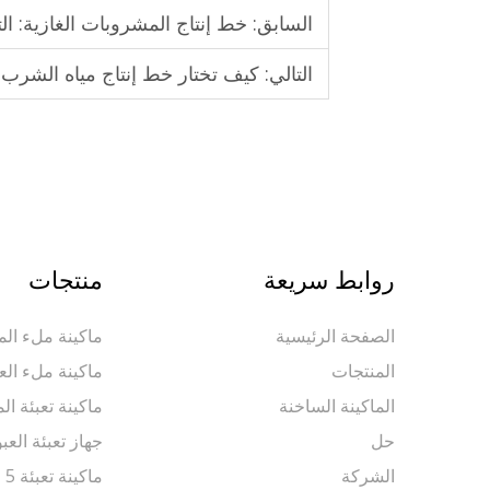
السابق:
خط إنتاج المشروبات الغازية: ال
التالي:
كيف تختار خط إنتاج مياه الشرب
روابط سريعة
منتجات
الصفحة الرئيسية
ماكينة ملء المي
المنتجات
ماكينة ملء الع
الماكينة الساخنة
ماكينة تعبئة ال
حل
جهاز تعبئة العب
الشركة