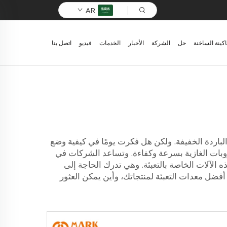
AR
اكينة الساخنة
حل
الشركة
الأخبار
الخدمات
فيديو
اتصل بنا
لباردة الخفيفة. ولكن هل فكرت يومًا في كيفية وضع
روبات الغازية بسرعة وكفاءة. وتساعد الشركات في
الآلات الخاصة بالتعبئة. وهي تدرك الحاجة إلى
فضل معدات التعبئة لمنتجاتك، وأين يمكن العثور