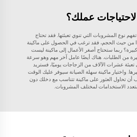
ة لاحتياجات عملك؟
فهم نوع المشروبات التي تنوي تعبئتها. فقد تحتاج
جدًا من حيث الحجم، فقد ترغب في الحصول على ماكينة
بيرة؟ ربما ستحتاج أصغر الأعمال إلى ماكينة ليست
بيرة من الطلبات. هناك أيضًا عامل آخر مهم وهو سرعة
ى تعبئة عشرات الآلاف من الزجاجات يوميًا، فستريد
يرها. واختيار ماكينة سهلة الصيانة سيوفر عليك الوقت
جب أن تحاول العثور على ماكينة تتناسب مع دخلك دون
 متعدد الاستخدامات لمختلف المشروبات.