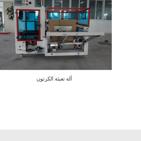
آلة تعبئة الكرتون