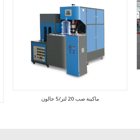
ماكينة صب 20 لتر/5 جالون