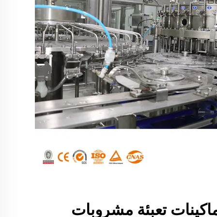
اكينات تعبئة مشروبات