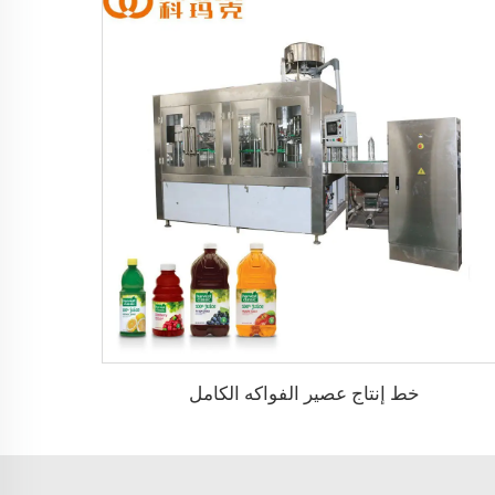
خط إنتاج عصير الفواكه الكامل