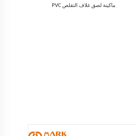
ماكينة لصق غلاف التقلص PVC