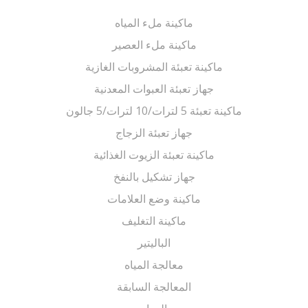
ماكينة ملء المياه
ماكينة ملء العصير
ماكينة تعبئة المشروبات الغازية
جهاز تعبئة العبوات المعدنية
ماكينة تعبئة 5 لترات/10 لترات/5 جالون
جهاز تعبئة الزجاج
ماكينة تعبئة الزيوت الغذائية
جهاز تشكيل بالنفخ
ماكينة وضع العلامات
ماكينة التغليف
الباليتير
معالجة المياه
المعالجة السابقة