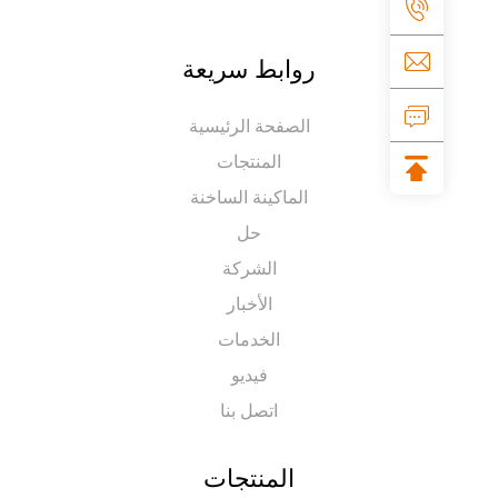
روابط سريعة
الصفحة الرئيسية
المنتجات
الماكينة الساخنة
حل
الشركة
الأخبار
الخدمات
فيديو
اتصل بنا
المنتجات