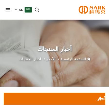
AR
أخبار المنتجات
الصفحة الرئيسية
>
الأخبار
>
أخبار المنتجات