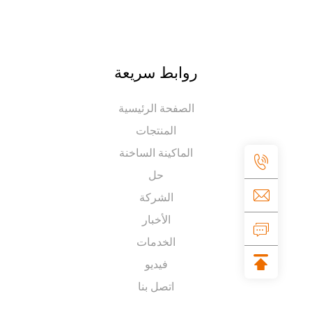
روابط سريعة
الصفحة الرئيسية
المنتجات
الماكينة الساخنة
حل
الشركة
الأخبار
الخدمات
فيديو
اتصل بنا