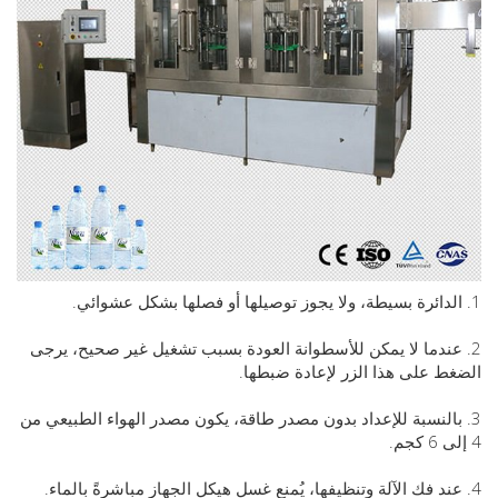
عندما لا يمكن للأسطوانة العودة بسبب تشغيل غير صحيح، يرجى
 على هذا الزر لإعادة ضبطها.
النسبة للإعداد بدون مصدر طاقة، يكون مصدر الهواء الطبيعي من