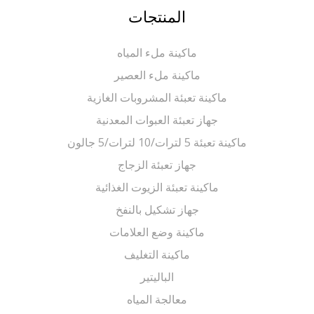
المنتجات
ماكينة ملء المياه
ماكينة ملء العصير
ماكينة تعبئة المشروبات الغازية
جهاز تعبئة العبوات المعدنية
ماكينة تعبئة 5 لترات/10 لترات/5 جالون
جهاز تعبئة الزجاج
ماكينة تعبئة الزيوت الغذائية
جهاز تشكيل بالنفخ
ماكينة وضع العلامات
ماكينة التغليف
الباليتير
معالجة المياه