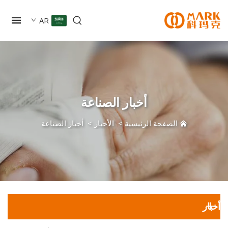
AR
أخبار الصناعة
الصفحة الرئيسية
>
الأخبار
>
أخبار الصناعة