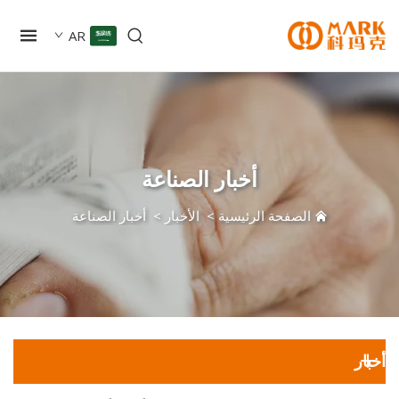
AR
أخبار الصناعة
الصفحة الرئيسية
>
الأخبار
>
أخبار الصناعة