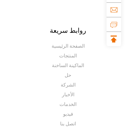
روابط سريعة
الصفحة الرئيسية
المنتجات
الماكينة الساخنة
حل
الشركة
الأخبار
الخدمات
فيديو
اتصل بنا