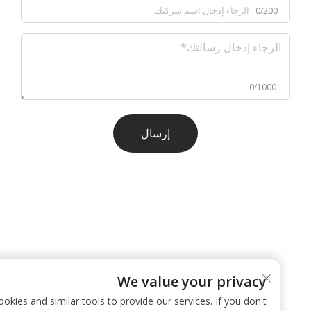
0/200
0/1000
إرسال
We value your privacy
 use cookies and similar tools to provide our services. If you don't