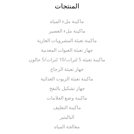
المنتجات
ماكينة ملء المياه
ماكينة ملء العصير
ماكينة تعبئة المشروبات الغازية
جهاز تعبئة العبوات المعدنية
ماكينة تعبئة 5 لترات/10 لترات/5 جالون
جهاز تعبئة الزجاج
ماكينة تعبئة الزيوت الغذائية
جهاز تشكيل بالنفخ
ماكينة وضع العلامات
ماكينة التغليف
الباليتير
معالجة المياه