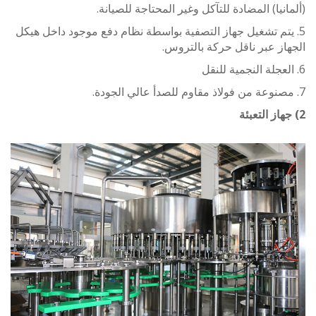
نيا) المضادة للتآكل وغير المحتاجة للصيانة.
يتم تشغيل جهاز التصفية بواسطة نظام دفع موجود داخل هيكل
ز عبر ناقل حركة بالتروس.