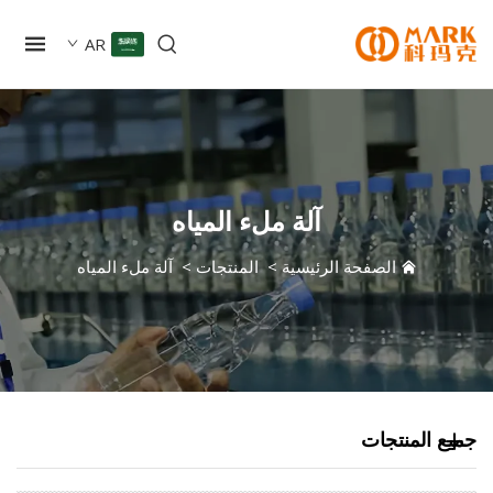
AR
آلة ملء المياه
الصفحة الرئيسية
>
المنتجات
>
آلة ملء المياه
 المنتجات