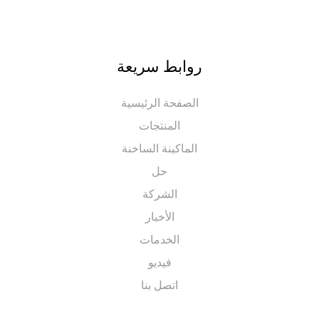
روابط سريعة
الصفحة الرئيسية
المنتجات
الماكينة الساخنة
حل
الشركة
الأخبار
الخدمات
فيديو
اتصل بنا