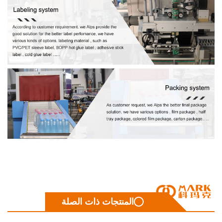
المنتجات ذات الصلة