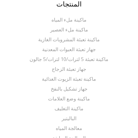
المنتجات
ماكينة ملء المياه
ماكينة ملء العصير
ماكينة تعبئة المشروبات الغازية
جهاز تعبئة العبوات المعدنية
ماكينة تعبئة 5 لترات/10 لترات/5 جالون
جهاز تعبئة الزجاج
ماكينة تعبئة الزيوت الغذائية
جهاز تشكيل بالنفخ
ماكينة وضع العلامات
ماكينة التغليف
الباليتير
معالجة المياه