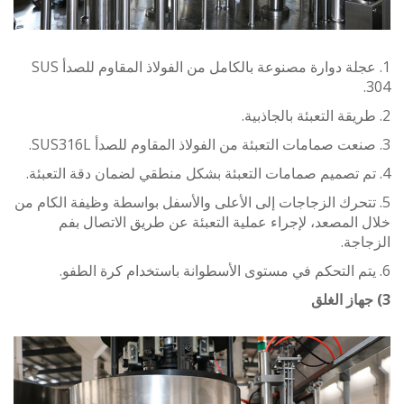
1. عجلة دوارة مصنوعة بالكامل من الفولاذ المقاوم للصدأ SUS
تتحرك الزجاجات إلى الأعلى والأسفل بواسطة وظيفة الكام من
المصعد، لإجراء عملية التعبئة عن طريق الاتصال بفم
جة.