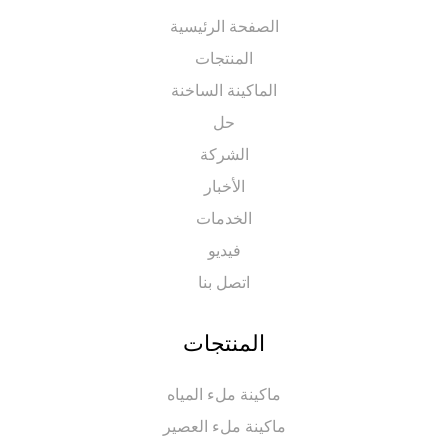
الصفحة الرئيسية
المنتجات
الماكينة الساخنة
حل
الشركة
الأخبار
الخدمات
فيديو
اتصل بنا
المنتجات
ماكينة ملء المياه
ماكينة ملء العصير