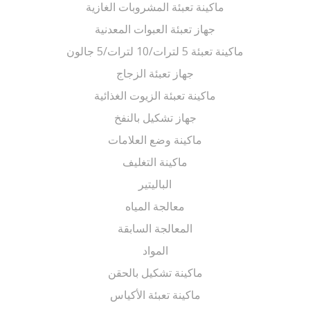
ماكينة تعبئة المشروبات الغازية
جهاز تعبئة العبوات المعدنية
ماكينة تعبئة 5 لترات/10 لترات/5 جالون
جهاز تعبئة الزجاج
ماكينة تعبئة الزيوت الغذائية
جهاز تشكيل بالنفخ
ماكينة وضع العلامات
ماكينة التغليف
الباليتير
معالجة المياه
المعالجة السابقة
المواد
ماكينة تشكيل بالحقن
ماكينة تعبئة الأكياس