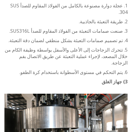
1. عجلة دوارة مصنوعة بالكامل من الفولاذ المقاوم للصدأ SUS
تتحرك الزجاجات إلى الأعلى والأسفل بواسطة وظيفة الكام من
المصعد، لإجراء عملية التعبئة عن طريق الاتصال بفم
جة.