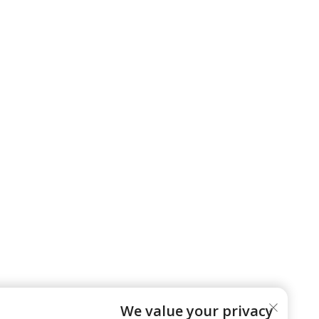
We value your privacy