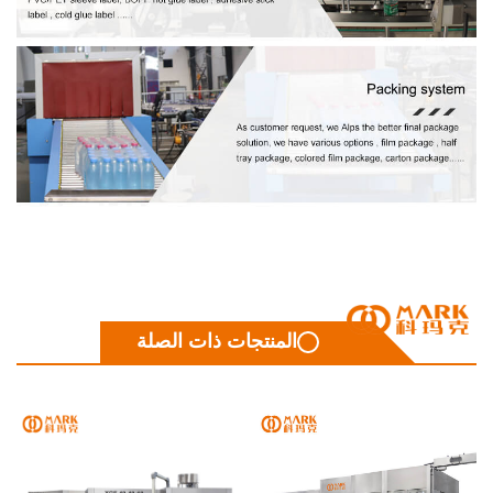
المنتجات ذات الصلة