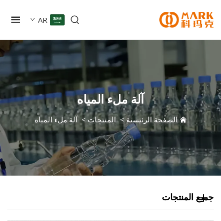
AR
آلة ملء المياه
الصفحة الرئيسية
>
المنتجات
>
آلة ملء المياه
 المنتجات