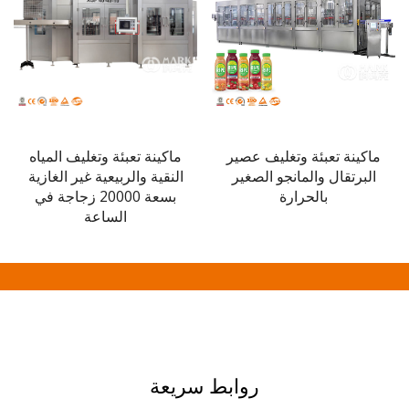
كينة تعبئة وتغليف عصير
ماكينة تعبئة وتغليف المياه
برتقال والمانجو الصغير
النقية والربيعية غير الغازية
بالحرارة
بسعة 20000 زجاجة في
الساعة
روابط سريعة