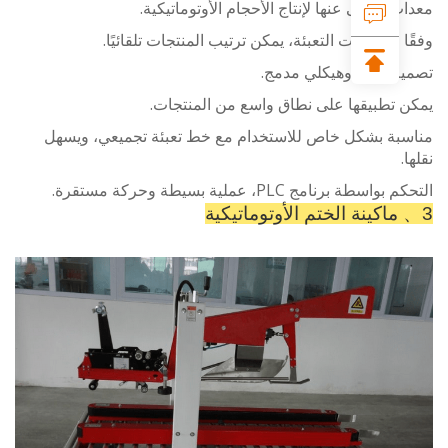
 لا غنى عنها لإنتاج الأحجام الأوتوماتيكية.
 لمتطلبات التعبئة، يمكن ترتيب المنتجات تلقائيًا.
م جديد وهيكلي مدمج.
 تطبيقها على نطاق واسع من المنتجات.
بة بشكل خاص للاستخدام مع خط تعبئة تجميعي، ويسهل
سطة برنامج PLC، عملية بسيطة وحركة مستقرة.
ماكينة الختم الأوتوماتيكية