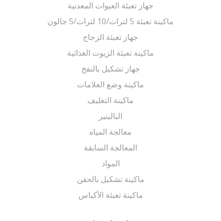
جهاز تعبئة العبوات المعدنية
ماكينة تعبئة 5 لترات/10 لترات/5 جالون
جهاز تعبئة الزجاج
ماكينة تعبئة الزيوت الغذائية
جهاز تشكيل بالنفخ
ماكينة وضع العلامات
ماكينة التغليف
الباليتير
معالجة المياه
المعالجة السابقة
المواد
ماكينة تشكيل بالحقن
ماكينة تعبئة الأكياس