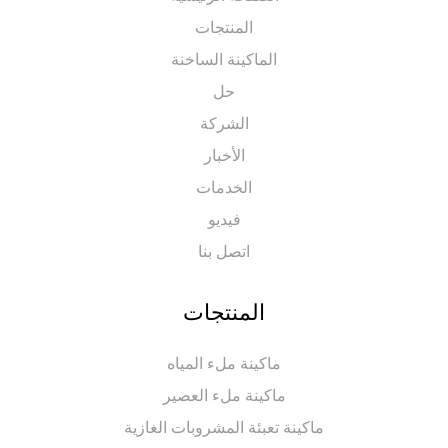
المنتجات
الماكينة الساخنة
حل
الشركة
الأخبار
الخدمات
فيديو
اتصل بنا
المنتجات
ماكينة ملء المياه
ماكينة ملء العصير
ماكينة تعبئة المشروبات الغازية