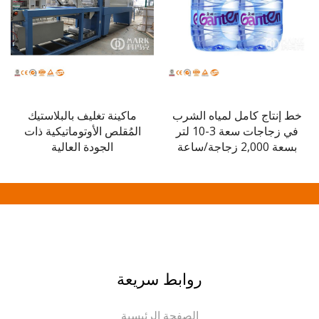
إنتاج كامل لمياه الشرب
ماكينة تغليف بالبلاستيك
ماكينة
في زجاجات سعة 3-10 لتر
المُقلص الأوتوماتيكية ذات
2,0 زجاجة/ساعة
الجودة العالية
روابط سريعة
الصفحة الرئيسية