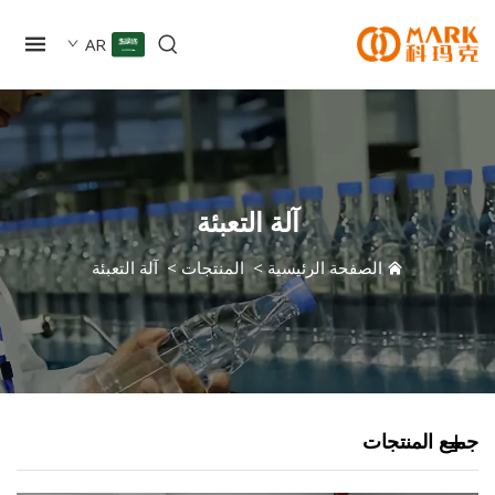
AR
آلة التعبئة
الصفحة الرئيسية
>
المنتجات
>
آلة التعبئة
 المنتجات