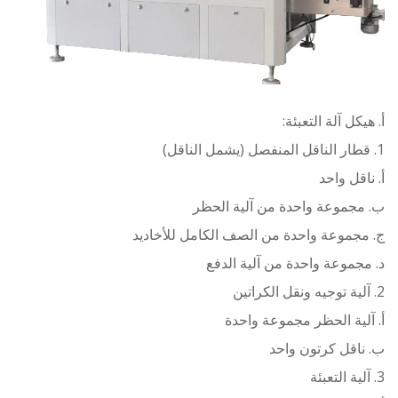
ل آلة التعبئة:
قل واحد
جموعة واحدة من آلية الحظر
جموعة واحدة من الصف الكامل للأخاديد
موعة واحدة من آلية الدفع
ية الحظر مجموعة واحدة
قل كرتون واحد