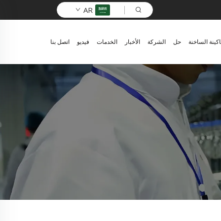
AR
اكينة الساخنة
حل
الشركة
الأخبار
الخدمات
فيديو
اتصل بنا