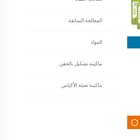
المعالجة السابقة
المواد
ماكينة تشكيل بالحقن
ماكينة تعبئة الأكياس