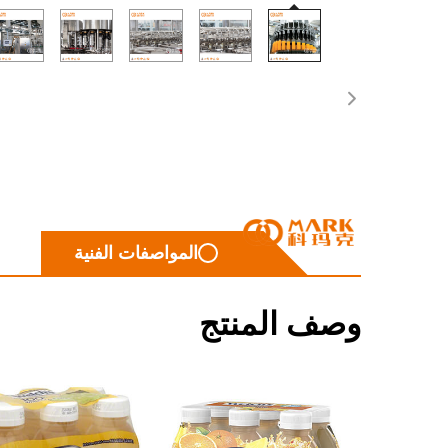
المواصفات الفنية
وصف المنتج