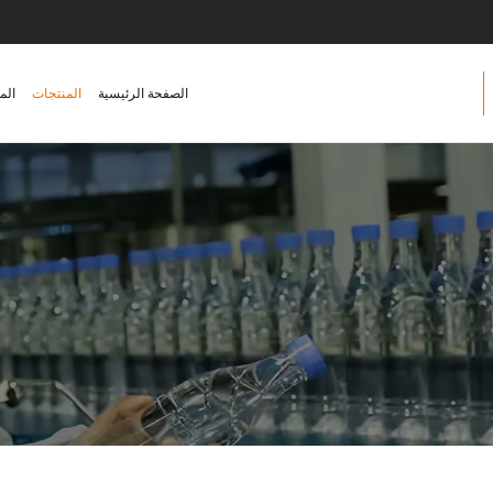
الصفحة الرئيسية
المنتجات
الم