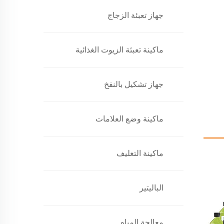
جهاز تعبئة الزجاج
ماكينة تعبئة الزيوت الغذائية
جهاز تشكيل بالنفخ
ماكينة وضع العلامات
ماكينة التغليف
الباليتير
معالجة المياه