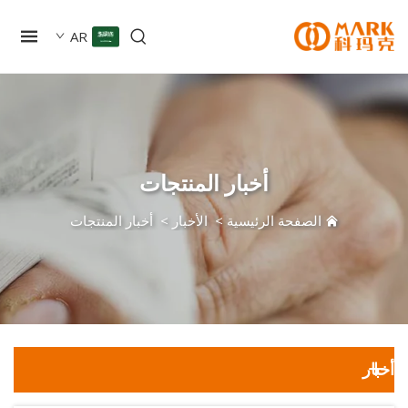
AR
أخبار المنتجات
الصفحة الرئيسية
>
الأخبار
>
أخبار المنتجات