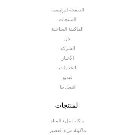
الصفحة الرئيسية
المنتجات
الماكينة الساخنة
حل
الشركة
الأخبار
الخدمات
فيديو
اتصل بنا
المنتجات
ماكينة ملء المياه
ماكينة ملء العصير