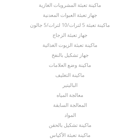
ماكينة تعبئة المشروبات الغازية
جهاز تعبئة العبوات المعدنية
ماكينة تعبئة 5 لترات/10 لترات/5 جالون
جهاز تعبئة الزجاج
ماكينة تعبئة الزيوت الغذائية
جهاز تشكيل بالنفخ
ماكينة وضع العلامات
ماكينة التغليف
الباليتير
معالجة المياه
المعالجة السابقة
المواد
ماكينة تشكيل بالحقن
ماكينة تعبئة الأكياس