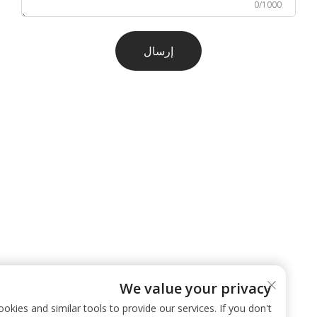
0/1000
إرسال
We value your privacy
 use cookies and similar tools to provide our services. If you don't