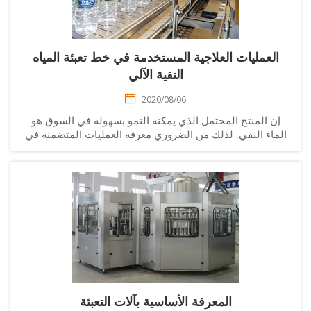
العمليات العلاجية المستخدمة في خط تعبئة المياه
النقية الآلي
2020/08/06
إن المنتج المحتمل الذي يمكنه النمو بسهولة في السوق هو
ماء النقي. لذلك من الضروري معرفة العمليات المتضمنة في
 إنتاج المياه. إن خط إنتاج المياه هو خط تم تخصيصه بشكل
خاص لأتمتة...
المعرفة الأساسية بآلات التعبئة