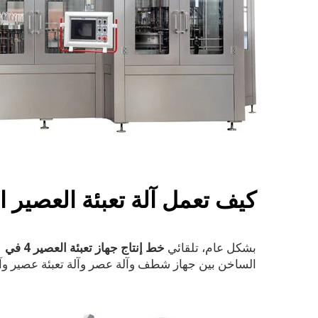
كيف تعمل آلة تعبئة العصير 
بشكل عام،
تلقائي
خط إنتاج جهاز تعبئة العصير 4 في 1
الساخن بين جهاز شطف وآلة عصر وآلة تعبئة عصير وآل