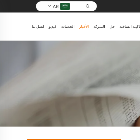
AR
اكينة الساخنة
حل
الشركة
الأخبار
الخدمات
فيديو
اتصل بنا