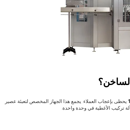
الساخن؟
يحظى بإعجاب العملاء. يجمع هذا الجهاز المخصص لتعبئة عصير
ة تركيب الأغطية في وحدة واحدة.