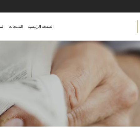
الصفحة الرئيسية
المنتجات
الم