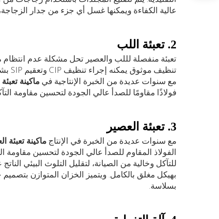
عالية الكفاءة ويمكنها غسل أي جزء من جدار الزجاجة،
2. تعبئة اللب
تعبئة منفصلة لللب والعصير تحل مشكلة عدم انتظام مح
تنظيف
مع سنوات عديدة من الخبرة الإنتاجية في
ماكينة تعبئة الع
فولاذًا مقاومًا للصدأ عالي الجودة لتحسين مقاومة التآك
3. تعبئة العصير
مع سنوات عديدة من الخبرة في الإنتاج
ماكينة تعبئة العصير
للتآكل وخالية من الصيانة، لتقليل التلوث البيئي النا
بهيكل مغلق بالكامل. ويتميز الخزان المتوازن بتصميم خا
بسلاسة.