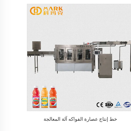
خط إنتاج عصارة الفواكه آلة المعالجة