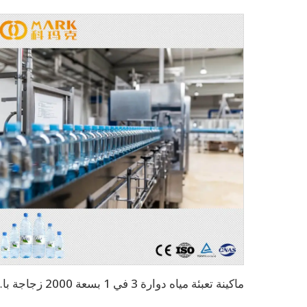
ماكينة تعبئة مياه دو