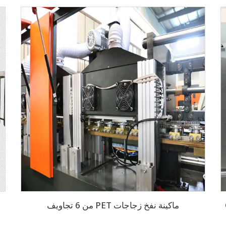
ماكينة نفخ زجاجات PET من 6 تجاويف