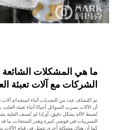
ما هي المشكلات الشائعة ا
الشركات مع آلات تعبئة ال
تم اكتشاف عدد من التحديات أثناء استخدام آلات 
أن الآلات تسرب السوائل أحيانًا أثناء تعبئة العلب
تُضبط الآلة بشكل دقيق، أو إذا لم تُصنف العلبة 
التسريبات في فوضى كبيرة وهدر المنتجات، ما قد 
كما أن هناك مشكلة أخرى تتمثل في قيام الآلات بتع