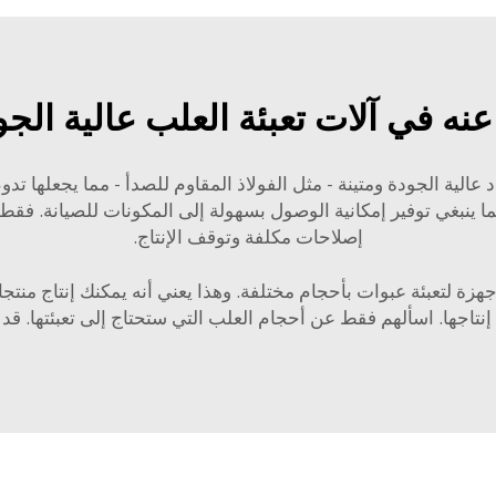
نه في آلات تعبئة العلب عالية الجو
عالية الجودة ومتينة - مثل الفولاذ المقاوم للصدأ - مما يجعلها تدو
كما ينبغي توفير إمكانية الوصول بسهولة إلى المكونات للصيانة. فق
إصلاحات مكلفة وتوقف الإنتاج.
جهزة لتعبئة عبوات بأحجام مختلفة. وهذا يعني أنه يمكنك إنتاج من
تاجها. اسألهم فقط عن أحجام العلب التي ستحتاج إلى تعبئتها. قد