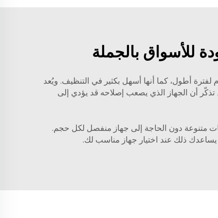
دة للأسواق بالجملة
م لفترة أطول، كما أنها أسهل بكثير في التنظيف. ويُعد
ط تذكّر أن الجهاز الذي يصعب إصلاحه قد يؤدي إلى
تجات متنوعة دون الحاجة إلى جهاز منفصل لكل حجم.
 يساعدك ذلك عند اختيار جهاز مناسب لك.