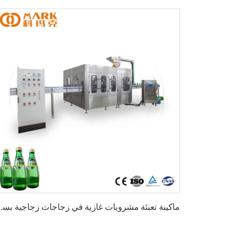
ماكينة تعبئة مشروبات غازية 