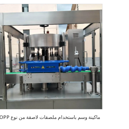
ماكينة وسم باستخدام ملصقات لاصقة من نوع OPP