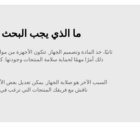
ما الذي يجب البحث ع
ثانيًا، خذ
المادة
وتصميم الجهاز. تتكون الأجهزة من مواد 
ذلك أمرًا مهمًا لحماية سلامة المنتجات وجودتها. 
السبب الآخر هو صلابة الجهاز. يمكن تعديل بعض الأ
ناقش مع فريقك المنتجات التي ترغب في إن