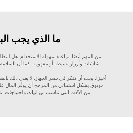
ما الذي يجب الب
من المهم أيضًا مراعاة سهولة الاستخدام. هل النظ
شاشات وأزرار بسيطة أو مفهومة. كما أن السلامة مه
أخيرًا، يجب أن تفكر في سعر الجهاز. لا يعني ذلك بالض
موثوق بشكل استثنائي من المرجح أن يوفّر المال على
من الآلات التي تناسب ميزانيات واحتياجات مت