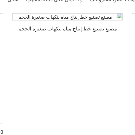
مصنع تصنيع خط إنتاج مياه بنكهات صغيرة الحجم
ة 4000 زجاجة في الساعة