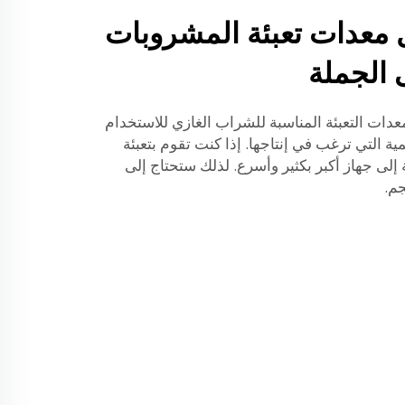
ل معدات تعبئة المشروبات
ى الجملة
عدات التعبئة المناسبة للشراب الغازي للاستخدام
مية التي ترغب في إنتاجها. إذا كنت تقوم بتعبئة
حاجة إلى جهاز أكبر بكثير وأسرع. لذلك ستحتاج إلى
جم.