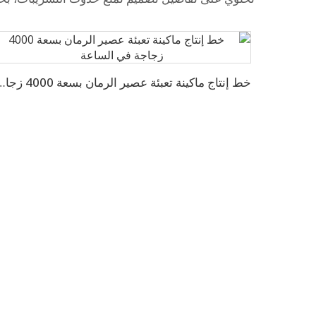
خط إنتاج ماكينة تعبئة عصير الرمان بسع