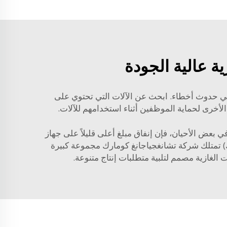
ة عالية الجودة
 في حدوث أخطاء. ابحث عن الآلات التي تحتوي على
الأخرى لحماية الموظفين أثناء استخدامهم للآلات.
ي بعض الأحيان، فإن إنفاق مبلغ أعلى قليلاً على جهاز
لك) تمتلك شركة تشانغجياجانغ كومارك مجموعة كبيرة
 الغازية
مصمم لتلبية متطلبات إنتاج متنوعة.