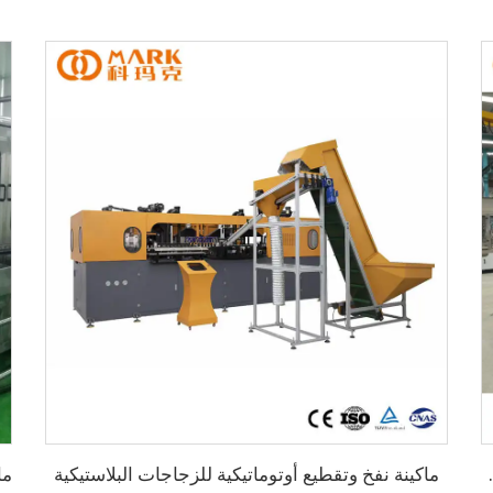
ماكينة نفخ وتقطيع أوتوماتيكية للزجاجات البلاستيكية
بوة الوقوف الذاتي