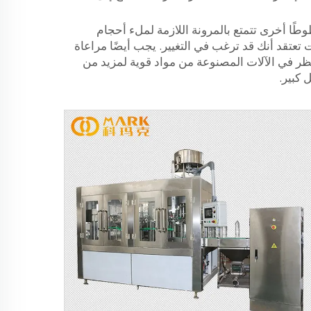
 أخرى تتمتع بالمرونة اللازمة لملء أحجام
ن مفيدًا إذا كنت تعتقد أنك قد ترغب في التغيير. يجب أيضًا مراعاة
ر في الآلات المصنوعة من مواد قوية لمزيد من
 كبير.