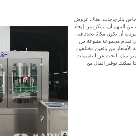
الخاص بالزجاجات، هناك عروض
ك، من المهم أن تتمكن من إيجاد
ترنت أن يكون مكانًا تحدد فيه
التي تقدم مجموعة متنوعة من
رنة الأسعار من بائعين مختلفين
زانيتك. ابحث عن التقييمات
ا يمكنك توفير المال مع