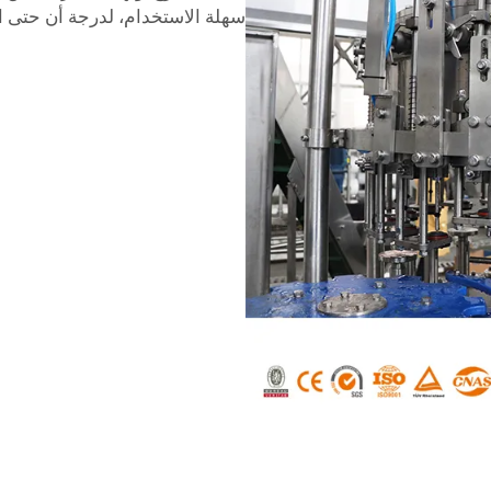
سهلة الاستخدام، لدرجة أن حتى الم