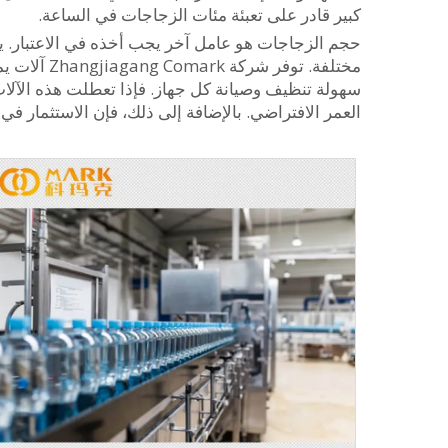
كبير قادر على تعبئة مئات الزجاجات في الساعة.
حجم الزجاجات هو عامل آخر يجب أخذه في الاعتبار. 
مختلفة. تو
سهولة تنظيف وصيانة كل جهاز. فإذا تعطلت هذه الآل
العمر الافتراضي. بالإضافة إلى ذلك، فإن الاستثمار في