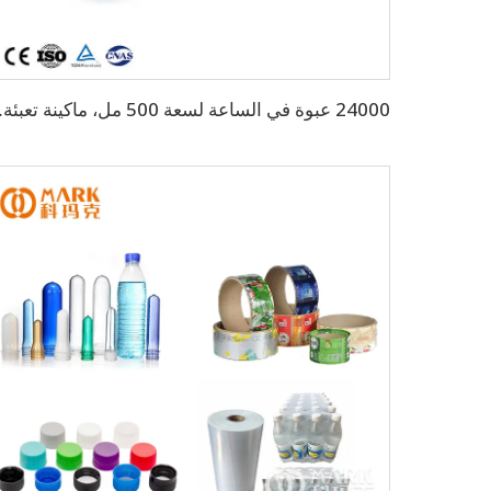
24000 عبوة في الساعة لسع