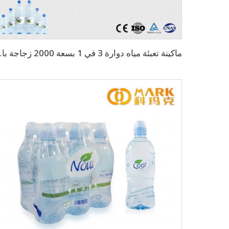
ماكينة تعبئة مياه دو