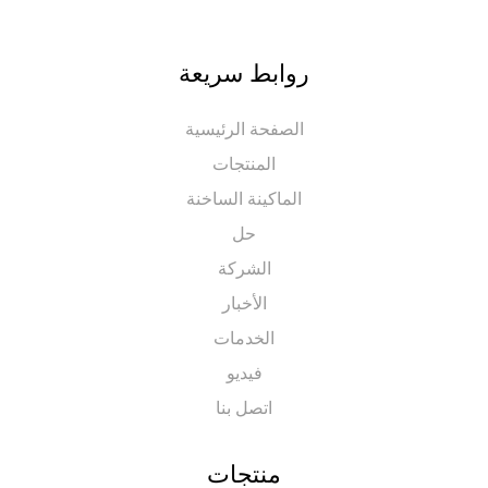
روابط سريعة
الصفحة الرئيسية
المنتجات
الماكينة الساخنة
حل
الشركة
الأخبار
الخدمات
فيديو
اتصل بنا
منتجات