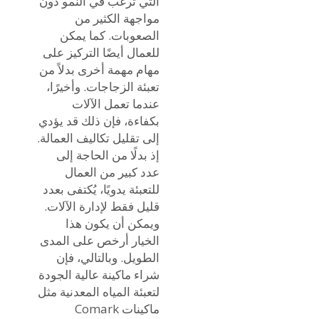
التي ترغب في النمو دون
مواجهة الكثير من
الصعوبات. كما يمكن
للعمال أيضًا التركيز على
مهام مهمة أخرى بدلاً من
تعبئة الزجاجات. وأخيرًا،
عندما تعمل الآلات
بكفاءة، فإن ذلك قد يؤدي
إلى تقليل تكاليف العمالة.
إذ بدلًا من الحاجة إلى
عدد كبير من العمال
للتعبئة يدويًا، يُكتفى بعدد
قليل فقط لإدارة الآلات.
ويمكن أن يكون هذا
الخيار أرخص على المدى
الطويل. وبالتالي، فإن
شراء ماكينة عالية الجودة
لتعبئة المياه المعدنية مثل
ماكينات Comark