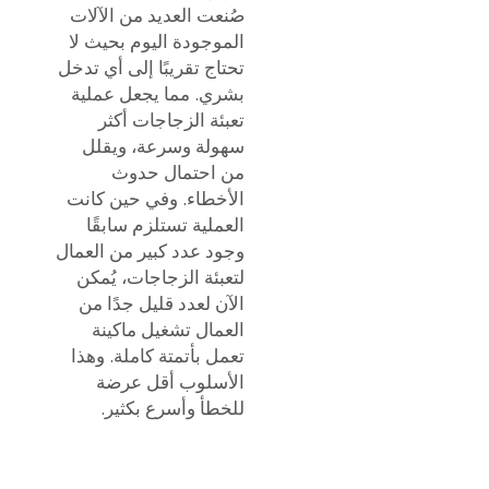
صُنعت العديد من الآلات
الموجودة اليوم بحيث لا
تحتاج تقريبًا إلى أي تدخل
بشري. مما يجعل عملية
تعبئة الزجاجات أكثر
سهولة وسرعة، ويقلل
من احتمال حدوث
الأخطاء. وفي حين كانت
العملية تستلزم سابقًا
وجود عدد كبير من العمال
لتعبئة الزجاجات، يُمكن
الآن لعدد قليل جدًا من
العمال تشغيل ماكينة
تعمل بأتمتة كاملة. وهذا
الأسلوب أقل عرضة
للخطأ وأسرع بكثير.