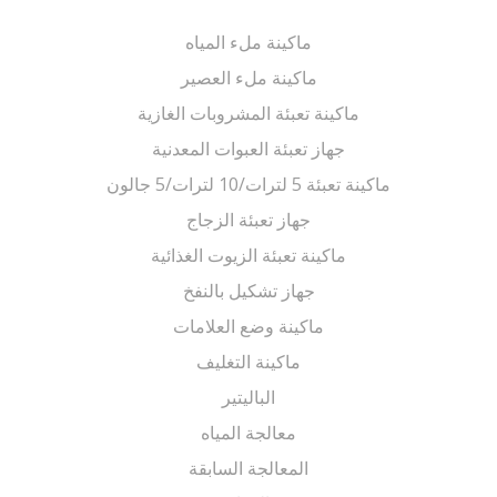
ماكينة ملء المياه
ماكينة ملء العصير
ماكينة تعبئة المشروبات الغازية
جهاز تعبئة العبوات المعدنية
ماكينة تعبئة 5 لترات/10 لترات/5 جالون
جهاز تعبئة الزجاج
ماكينة تعبئة الزيوت الغذائية
جهاز تشكيل بالنفخ
ماكينة وضع العلامات
ماكينة التغليف
الباليتير
معالجة المياه
المعالجة السابقة