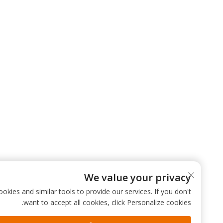
We value your privacy
 use cookies and similar tools to provide our services. If you don't
want to accept all cookies, click Personalize cookies.