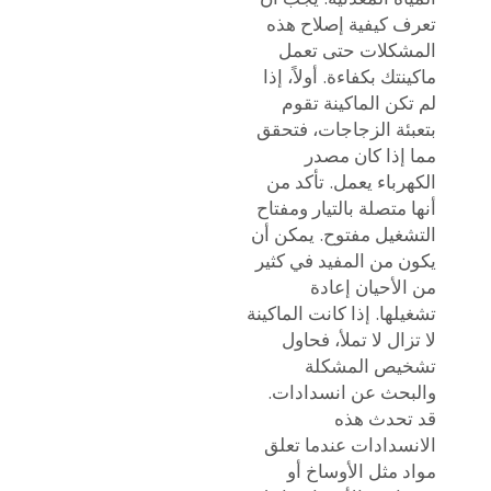
تعرف كيفية إصلاح هذه
المشكلات حتى تعمل
ماكينتك بكفاءة. أولاً، إذا
لم تكن الماكينة تقوم
بتعبئة الزجاجات، فتحقق
مما إذا كان مصدر
الكهرباء يعمل. تأكد من
أنها متصلة بالتيار ومفتاح
التشغيل مفتوح. يمكن أن
يكون من المفيد في كثير
من الأحيان إعادة
تشغيلها. إذا كانت الماكينة
لا تزال لا تملأ، فحاول
تشخيص المشكلة
والبحث عن انسدادات.
قد تحدث هذه
الانسدادات عندما تعلق
مواد مثل الأوساخ أو