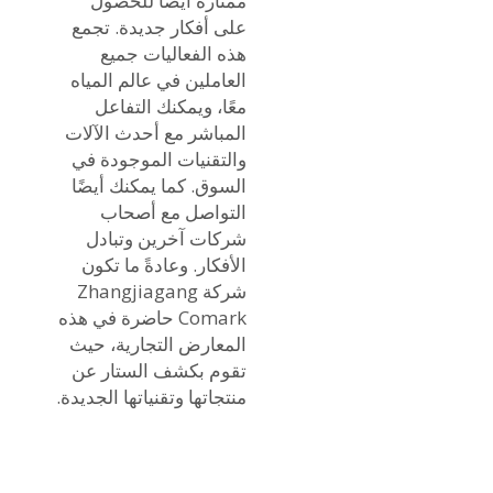
ممتازة أيضًا للحصول
على أفكار جديدة. تجمع
هذه الفعاليات جميع
العاملين في عالم المياه
معًا، ويمكنك التفاعل
المباشر مع أحدث الآلات
والتقنيات الموجودة في
السوق. كما يمكنك أيضًا
التواصل مع أصحاب
شركات آخرين وتبادل
الأفكار. وعادةً ما تكون
شركة Zhangjiagang
Comark حاضرة في هذه
المعارض التجارية، حيث
تقوم بكشف الستار عن
منتجاتها وتقنياتها الجديدة.