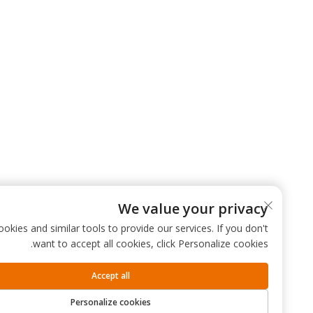
We value your privacy
 use cookies and similar tools to provide our services. If you don't
want to accept all cookies, click Personalize cookies.
Accept all
Personalize cookies