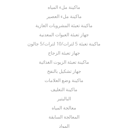
ماكينة ملء المياه
ماكينة ملء العصير
ماكينة تعبئة المشروبات الغازية
جهاز تعبئة العبوات المعدنية
ماكينة تعبئة 5 لترات/10 لترات/5 جالون
جهاز تعبئة الزجاج
ماكينة تعبئة الزيوت الغذائية
جهاز تشكيل بالنفخ
ماكينة وضع العلامات
ماكينة التغليف
الباليتير
معالجة المياه
المعالجة السابقة
المواد