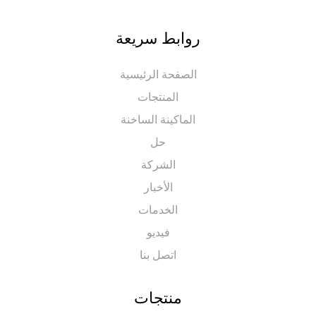
روابط سريعة
الصفحة الرئيسية
المنتجات
الماكينة الساخنة
حل
الشركة
الأخبار
الخدمات
فيديو
اتصل بنا
منتجات