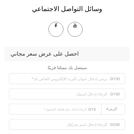
وسائل التواصل الاجتماعي
احصل على عرض سعر مجاني
سيتصل بك ممثلنا قريبًا.
0/100
0/100
الرمز
0/16
0/200