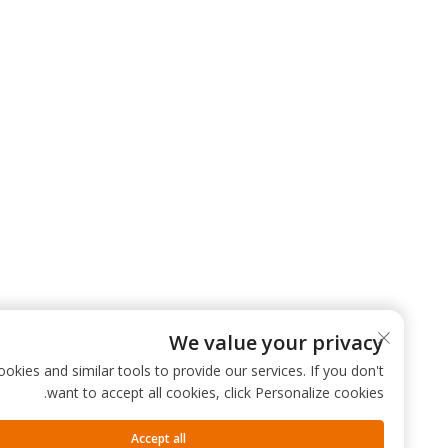
We value your privacy
 use cookies and similar tools to provide our services. If you don't
want to accept all cookies, click Personalize cookies.
Accept all