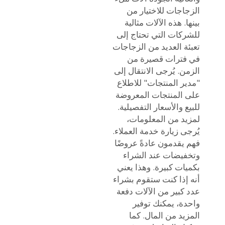
الزجاجات
للاختيار من
بينها. هذه الآلات مثالية
للشركات التي تحتاج إلى
تعبئة العديد من الزجاجات
في فترات قصيرة من
الزمن. يُرجى الانتقال إلى
"مدير المنتجات" للاطلاع
على المنتجات المعروضة
للبيع والأسعار التفصيلية.
لمزيد من المعلومات،
يُرجى زيارة خدمة العملاء.
فهم يقدمون عادةً عروضًا
وتخفيضات عند الشراء
بكميات كبيرة. وهذا يعني
أنه إذا كنت ستقوم بشراء
عدد كبير من الآلات دفعة
واحدة، يمكنك توفير
المزيد من المال. كما