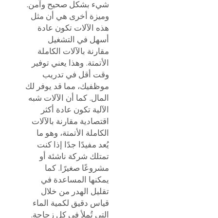
شيء بشكل صحيح وآمن.
وميزة أخرى هي أن مثل
هذه الآلات تكون عادة
أسهل في التشغيل
مقارنة بالآلات الكاملة
الأتمتة. وهذا يعني توفير
وقت أقل في تدريب
موظفيك، مما قد يوفر لك
المال. كما أن الآلات شبه
الآلية تكون عادة أكثر
اقتصادية مقارنة بالآلات
الكاملة الأتمتة، وهو ما
يُعد مفيدًا جدًا إذا كنت
تمتلك شركة ناشئة أو
مشروعًا صغيرًا. كما
يمكنها المساعدة في
تقليل الهدر من خلال
قياس دقيق لكمية الماء
التي تُملأ في كل زجاجة.