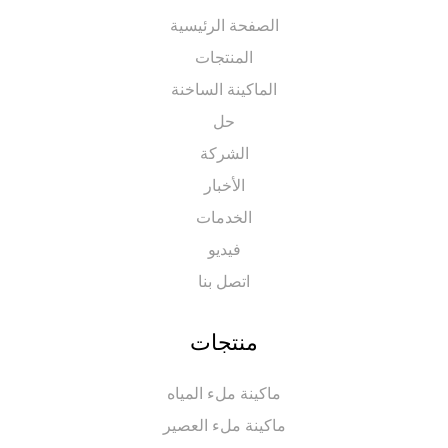
الصفحة الرئيسية
المنتجات
الماكينة الساخنة
حل
الشركة
الأخبار
الخدمات
فيديو
اتصل بنا
منتجات
ماكينة ملء المياه
ماكينة ملء العصير