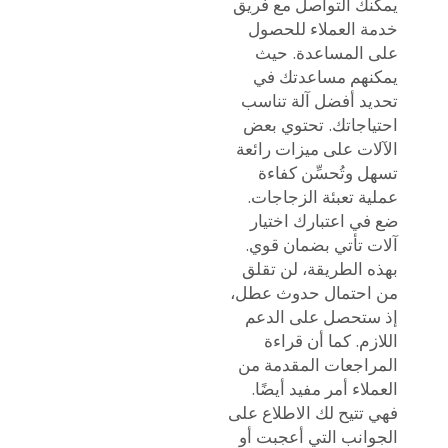
يمكنك التواصل مع فريق
خدمة العملاء للحصول
على المساعدة. حيث
يمكنهم مساعدتك في
تحديد أفضل آلة تناسب
احتياجاتك. تحتوي بعض
الآلات على ميزات رائعة
تسهل وتُحسِّن كفاءة
عملية تعبئة الزجاجات.
ضع في اعتبارك اختيار
آلات تأتي بضمان قوي.
بهذه الطريقة، لن تقلق
من احتمال حدوث عطل،
إذ ستحصل على الدعم
اللازم. كما أن قراءة
المراجعات المقدمة من
العملاء أمر مفيد أيضًا.
فهي تتيح لك الاطلاع على
الجوانب التي أعجبت أو