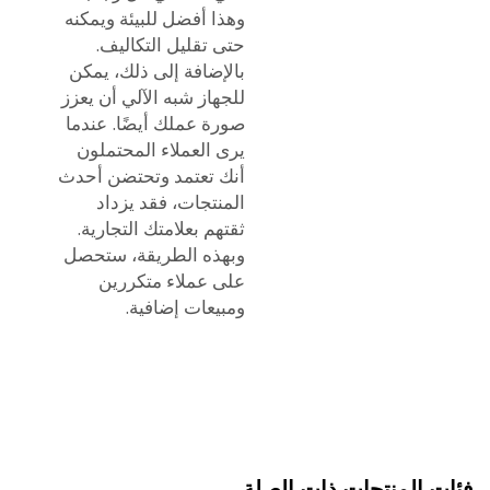
وهذا أفضل للبيئة ويمكنه
حتى تقليل التكاليف.
بالإضافة إلى ذلك، يمكن
للجهاز شبه الآلي أن يعزز
صورة عملك أيضًا. عندما
يرى العملاء المحتملون
أنك تعتمد وتحتضن أحدث
المنتجات، فقد يزداد
ثقتهم بعلامتك التجارية.
وبهذه الطريقة، ستحصل
على عملاء متكررين
ومبيعات إضافية.
 المنتجات ذات الصلة