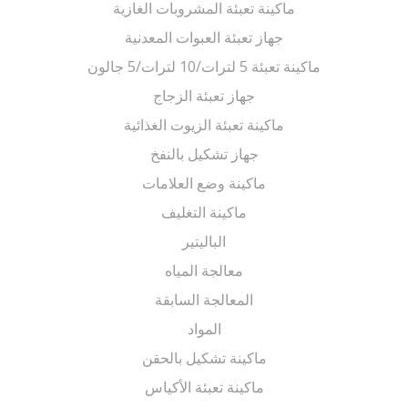
ماكينة تعبئة المشروبات الغازية
جهاز تعبئة العبوات المعدنية
ماكينة تعبئة 5 لترات/10 لترات/5 جالون
جهاز تعبئة الزجاج
ماكينة تعبئة الزيوت الغذائية
جهاز تشكيل بالنفخ
ماكينة وضع العلامات
ماكينة التغليف
الباليتير
معالجة المياه
المعالجة السابقة
المواد
ماكينة تشكيل بالحقن
ماكينة تعبئة الأكياس