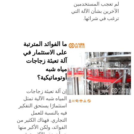
لم تعجب المستخدمين
الآخرين بشأن الآلة التي
ترغب في شرائها.
ما الفوائد المترتبة
على الاستثمار في
آلة تعبئة زجاجات
مياه شبه
أوتوماتيكية؟
إن آلة تعبئة زجاجات
المياه شبه الآلية تمثل
استثمارًا يستحق التفكير
فيه بالنسبة للعمل
التجاري. فهناك الكثير من
الفوائد، ولكن الأكبر منها