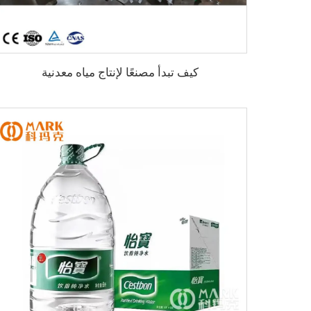
كيف تبدأ مصنعًا لإنتاج مياه معدنية