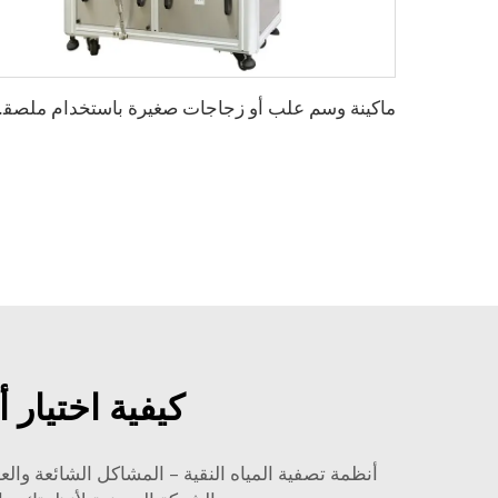
ماكينة وسم ع
كيفية اختيار 
أنظمة تصفية المياه النقية – المشاكل الشائعة وال