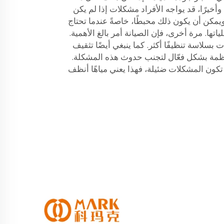
أخيرًا، قد يواجه الأفراد مشكلات إذا لم يكن
 ويمكن أن يكون ذلك محبطًا، خاصةً عندما تحتاج
تها. مرة أخرى، فإن الصيانة أمر بالغ الأهمية.
سلاسة تنظيفًا أكثر. كما ينبغي أيضًا تثقيف
نظمة بشكل فعّال لتجنب حدوث هذه المشكلة.
تكون المشكلات ضئيلة، فهذا يعني مياهًا أنظف