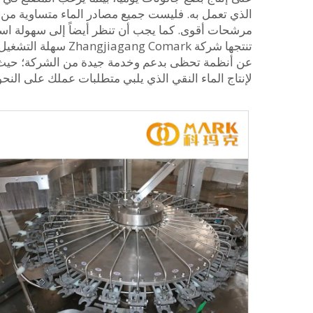
الذي تعمل به. فليست جميع مصادر الماء متساوية من حي
مرشحات أقوى. كما يجب أن تنظر أيضاً إلى سهولة استخد
تنتجها شركة Comark
لإنتاج الماء النقي الذي يلبي متطلبات عملك على النحو 