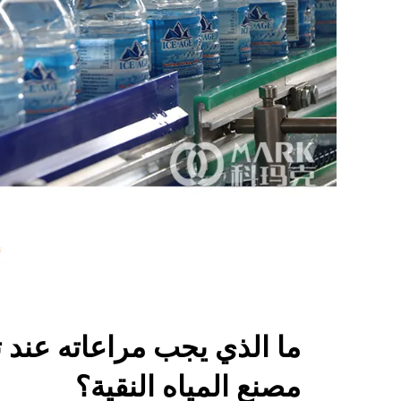
ما الذي يجب مراعاته عند 
مصنع المياه النقية؟