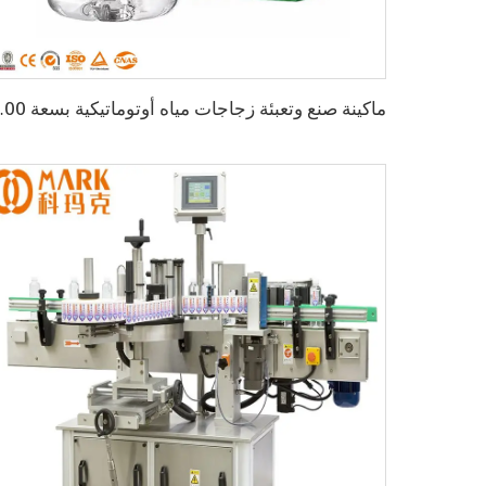
ماكينة صنع وتعبئة زجاجات 