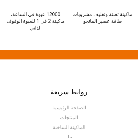
نة تعبئة وتغليف مشروبات
12000 عبوة في الساعة،
ماكينة
طاقة عصير المانجو
ماكينة 2 في 1 للعبوة الوقوف
لل
الذاتي
روابط سريعة
الصفحة الرئيسية
المنتجات
الماكينة الساخنة
حل