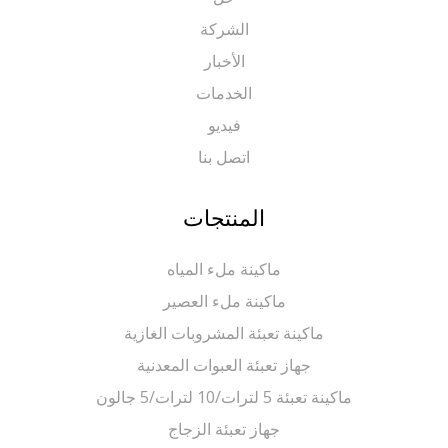
الشركة
الأخبار
الخدمات
فيديو
اتصل بنا
المنتجات
ماكينة ملء المياه
ماكينة ملء العصير
ماكينة تعبئة المشروبات الغازية
جهاز تعبئة العبوات المعدنية
ماكينة تعبئة 5 لترات/10 لترات/5 جالون
جهاز تعبئة الزجاج