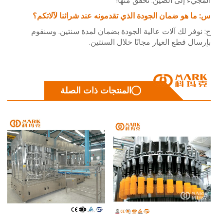
ء إلى الصين. تحقق منها!
 هو ضمان الجودة الذي تقدمونه عند شرائنا لآلاتكم؟
فر لك آلات عالية الجودة بضمان لمدة سنتين. وسنقوم
ل قطع الغيار مجانًا خلال السنتين.
المنتجات ذات الصلة