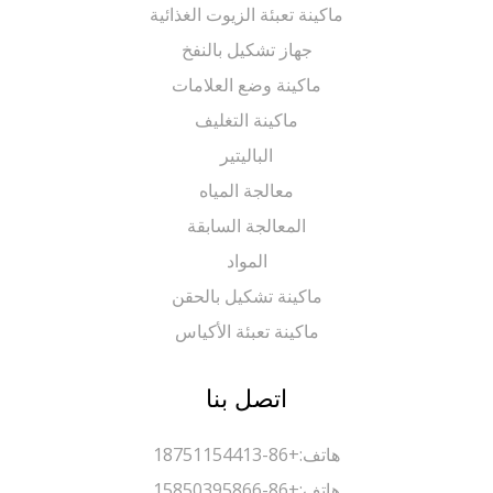
ماكينة تعبئة الزيوت الغذائية
جهاز تشكيل بالنفخ
ماكينة وضع العلامات
ماكينة التغليف
الباليتير
معالجة المياه
المعالجة السابقة
المواد
ماكينة تشكيل بالحقن
ماكينة تعبئة الأكياس
اتصل بنا
هاتف:
+86-18751154413
هاتف:
+86-15850395866