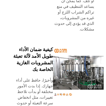
أو تلف. كما يمكن أن
يساعد التنظيف في منع
تراكم الشراب اللزج أو
غيره من المشروبات،
الذي قد يؤدي إلى حدوث
مشكلات.
كيفية ضمان الأداء
طويل الأمد لآلة تعبئة
المشروبات الغازية
الخاصة بك
وأخيرًا، حافظ على أداء
جهازك. إذا بدت الأمور
مختلفة أو بدأت تلاحظ
تغييرات، مثل انخفاض
سرعة التعبئة أو حدوث