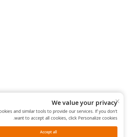
We value your privacy
 use cookies and similar tools to provide our services. If you don't
want to accept all cookies, click Personalize cookies.
Accept all