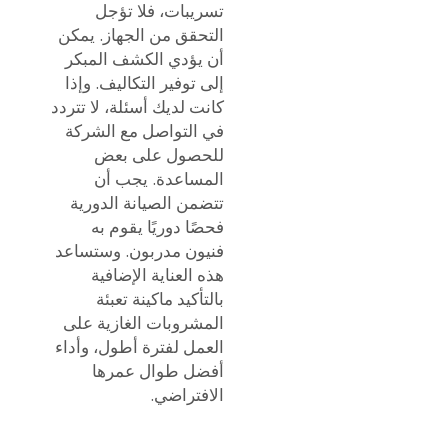
تسريبات، فلا تؤجل
التحقق من الجهاز. يمكن
أن يؤدي الكشف المبكر
إلى توفير التكاليف. وإذا
كانت لديك أسئلة، لا تتردد
في التواصل مع الشركة
للحصول على بعض
المساعدة. يجب أن
تتضمن الصيانة الدورية
فحصًا دوريًا يقوم به
فنيون مدربون. وستساعد
هذه العناية الإضافية
بالتأكيد ماكينة تعبئة
المشروبات الغازية على
العمل لفترة أطول، وأداء
أفضل طوال عمرها
الافتراضي.