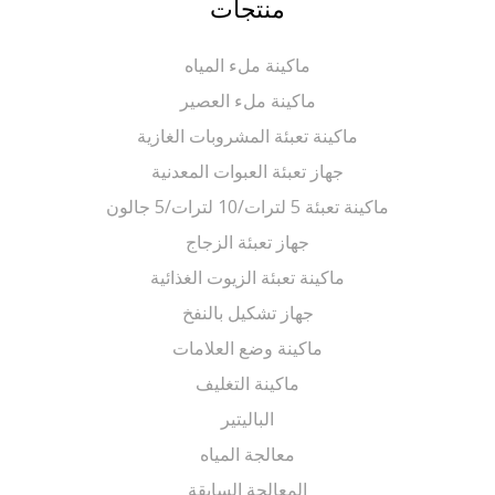
منتجات
ماكينة ملء المياه
ماكينة ملء العصير
ماكينة تعبئة المشروبات الغازية
جهاز تعبئة العبوات المعدنية
ماكينة تعبئة 5 لترات/10 لترات/5 جالون
جهاز تعبئة الزجاج
ماكينة تعبئة الزيوت الغذائية
جهاز تشكيل بالنفخ
ماكينة وضع العلامات
ماكينة التغليف
الباليتير
معالجة المياه
المعالجة السابقة