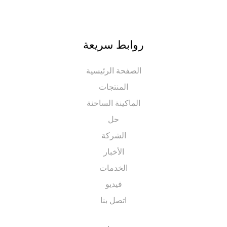
روابط سريعة
الصفحة الرئيسية
المنتجات
الماكينة الساخنة
حل
الشركة
الأخبار
الخدمات
فيديو
اتصل بنا