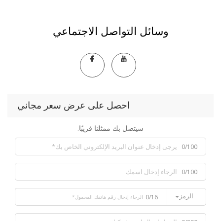
وسائل التواصل الاجتماعي
احصل على عرض سعر مجاني
سيتصل بك ممثلنا قريبًا.
0/100
0/100
الرمز
0/16