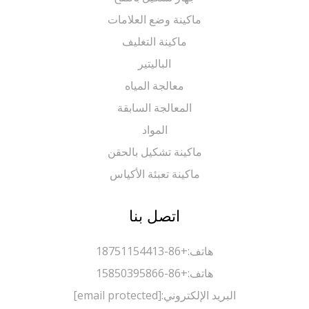
ماكينة وضع العلامات
ماكينة التغليف
الباليتير
معالجة المياه
المعالجة السابقة
المواد
ماكينة تشكيل بالحقن
ماكينة تعبئة الأكياس
اتصل بنا
هاتف:
+86-18751154413
هاتف:
+86-15850395866
البريد الإلكتروني:
[email protected]