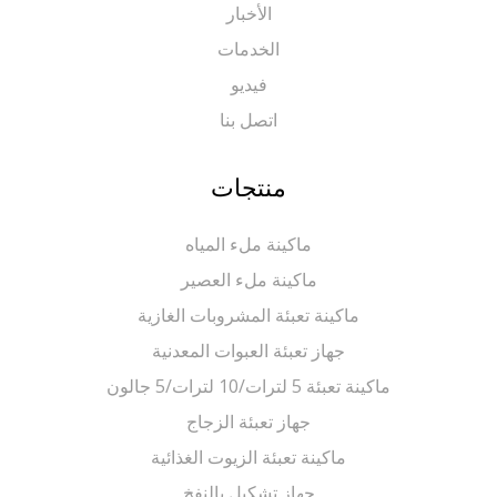
الأخبار
الخدمات
فيديو
اتصل بنا
منتجات
ماكينة ملء المياه
ماكينة ملء العصير
ماكينة تعبئة المشروبات الغازية
جهاز تعبئة العبوات المعدنية
ماكينة تعبئة 5 لترات/10 لترات/5 جالون
جهاز تعبئة الزجاج
ماكينة تعبئة الزيوت الغذائية
جهاز تشكيل بالنفخ