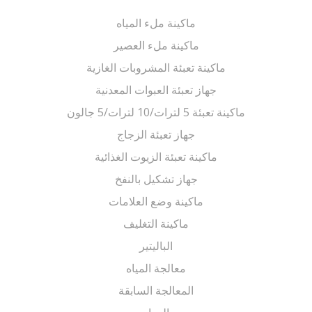
ماكينة ملء المياه
ماكينة ملء العصير
ماكينة تعبئة المشروبات الغازية
جهاز تعبئة العبوات المعدنية
ماكينة تعبئة 5 لترات/10 لترات/5 جالون
جهاز تعبئة الزجاج
ماكينة تعبئة الزيوت الغذائية
جهاز تشكيل بالنفخ
ماكينة وضع العلامات
ماكينة التغليف
الباليتير
معالجة المياه
المعالجة السابقة