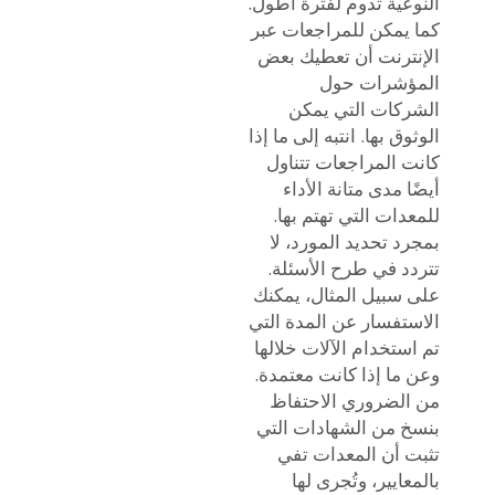
النوعية تدوم لفترة أطول.
كما يمكن للمراجعات عبر
الإنترنت أن تعطيك بعض
المؤشرات حول
الشركات التي يمكن
الوثوق بها. انتبه إلى ما إذا
كانت المراجعات تتناول
أيضًا مدى متانة الأداء
للمعدات التي تهتم بها.
بمجرد تحديد المورد، لا
تتردد في طرح الأسئلة.
على سبيل المثال، يمكنك
الاستفسار عن المدة التي
تم استخدام الآلات خلالها
وعن ما إذا كانت معتمدة.
من الضروري الاحتفاظ
بنسخ من الشهادات التي
تثبت أن المعدات تفي
بالمعايير، وتُجرى لها