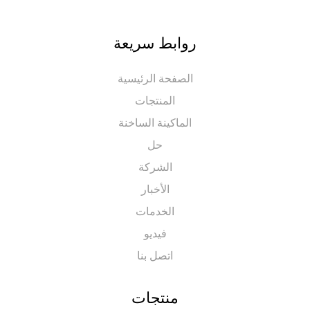
روابط سريعة
الصفحة الرئيسية
المنتجات
الماكينة الساخنة
حل
الشركة
الأخبار
الخدمات
فيديو
اتصل بنا
منتجات