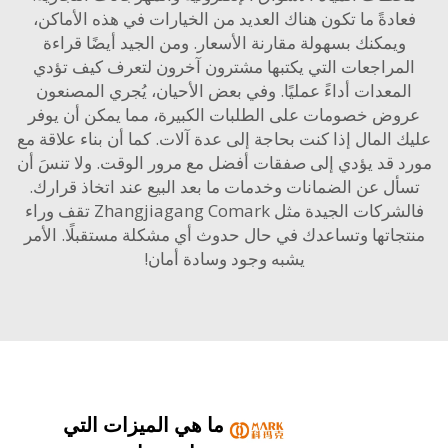
ادةً ما تكون هناك العديد من الخيارات في هذه الأماكن،
يمكنك بسهولة مقارنة الأسعار. ومن الجيد أيضًا قراءة
مراجعات التي يكتبها مشترون آخرون لتعرف كيف تؤدي
معدات أداءً عمليًا. وفي بعض الأحيان، يُجري المصنعون
وض خصومات على الطلبات الكبيرة، مما يمكن أن يوفر
 المال إذا كنت بحاجة إلى عدة آلات. كما أن بناء علاقة مع
 قد يؤدي إلى صفقات أفضل مع مرور الوقت. ولا تنسَ أن
ل عن الضمانات وخدمات ما بعد البيع عند اتخاذ قرارك.
فالشركات الجيدة مثل Zhangjiagang Comark تقف وراء
جاتها وتساعدك في حال حدوث أي مشكلة مستقبلًا. الأمر
يشبه وجود وسادة أمان!
ما هي الميزات التي