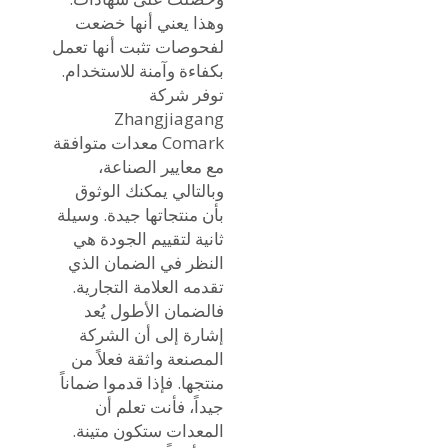
وهذا يعني أنها خضعت
لفحوصات تثبت أنها تعمل
بكفاءة وآمنة للاستخدام.
توفر شركة
Zhangjiagang
Comark معدات متوافقة
مع معايير الصناعة،
وبالتالي يمكنك الوثوق
بأن منتجاتها جيدة. وسيلة
ثانية لتقييم الجودة هي
النظر في الضمان الذي
تقدمه العلامة التجارية.
فالضمان الأطول يُعد
إشارة إلى أن الشركة
المصنعة واثقة فعلاً من
منتجها. فإذا قدموا ضماناً
جيداً، فأنت تعلم أن
المعدات ستكون متينة.