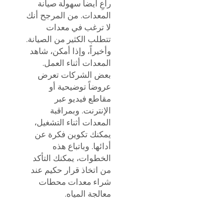
راعِ أيضاً سهولة صيانة
المعدات. من المرجح أنك
لا ترغب في معدات
تتطلب الكثير من الصيانة.
وأخيراً، وإذا أمكن، شاهد
المعدات أثناء العمل.
بعض الشركات تعرض
عروضاً توضيحية أو
مقاطع فيديو عبر
الإنترنت. وبمراقبة
المعدات أثناء التشغيل،
يمكنك تكوين فكرة عن
أدائها. وباتباع هذه
الخطوات، يمكنك التأكد
من اتخاذ قرار حكيم عند
شراء معدات محطات
معالجة المياه.