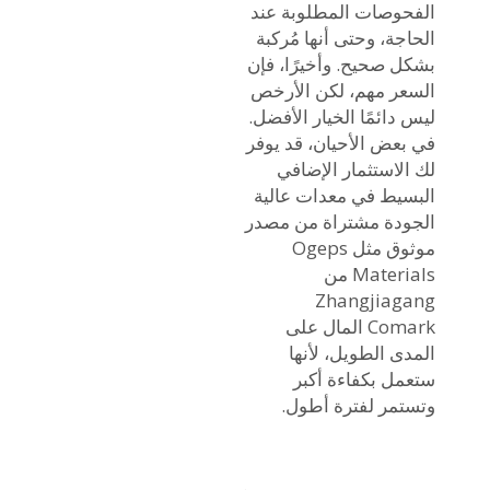
الفحوصات المطلوبة عند
الحاجة، وحتى أنها مُركبة
بشكل صحيح. وأخيرًا، فإن
السعر مهم، لكن الأرخص
ليس دائمًا الخيار الأفضل.
في بعض الأحيان، قد يوفر
لك الاستثمار الإضافي
البسيط في معدات عالية
الجودة مشتراة من مصدر
موثوق مثل Ogeps
Materials من
Zhangjiagang
Comark المال على
المدى الطويل، لأنها
ستعمل بكفاءة أكبر
وتستمر لفترة أطول.