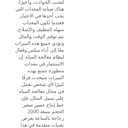
لتجنب الحوادث. وأخيرًا،
هناك صيانة المعدات التي
يجب أخذها في الاعتبار.
فعندما تكون المعدات
سهلة التنظيف والإصلاح،
يتم توفير الوقت والمال.
وتؤدي جميع هذه الميزات
معًا إلى أداء سلس وفعال
لنظام معالجة المياه. إن
الاستثمار في معدات
متطورة تتمتع بهذه
الميزات سيحدث فرقًا
كبيرًا لأي شخص يعمل
في مجال معالجة المياه.
على سبيل المثال، فإن
خط إنتاج عصير صغير
الحجم بسعة 2000
زجاجة بالساعة
يعرض
تقنيات متقدمة في هذا