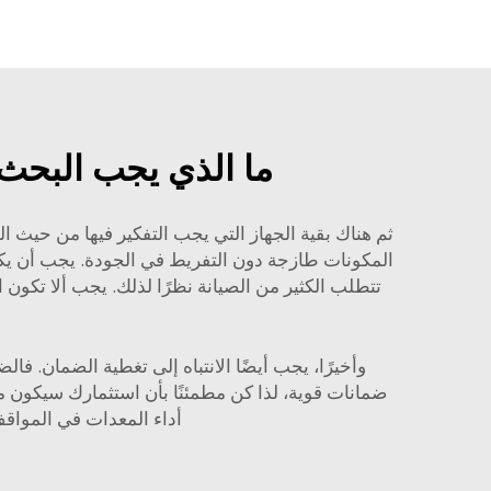
ما الذي يجب البحث 
ثم هناك بقية الجهاز التي يجب التفكير فيها من حيث الس
المكونات طازجة دون التفريط في الجودة. يجب أن يكون 
تتطلب الكثير من الصيانة نظرًا لذلك. يجب ألا تكون ا
ضمانات قوية، لذا كن مطمئنًا بأن استثمارك سيكون م
أداء المعدات في المواقف