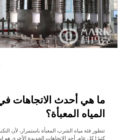
ما هي أحدث الاتجاهات في 
المياه المعبأة؟
تتطور فئة مياه الشرب المعبأة باستمرار، لأن التكن
كثيرًا كل عام. أحد الاتجاهات الجديدة الأخرى هو 