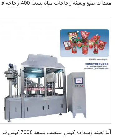
معدات صنع وتعبئة زجاجات مياه بس
آلة تعبئة وسدادة كيس منتصب بسعة 7000 كيس في الساعة