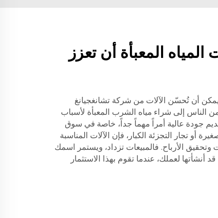
لمياه المعبأة أن تعزز
يمكن أن تُحسّن الآلات من شركة تشانغجيانغ
من الناس إلى شراء مياه الشرب المعبأة لأسباب
ديم جودة عالية أمراً مهماً جداً، خاصة في سوق
يرة أو تجار التجزئة الكبار، فإن الآلات المناسبة
 وتحقيق الأرباح. فالمبيعات تزداد، ويستمر اسمك
قد أنشأتها لعملك، عندما تقوم بهذا الاستثمار