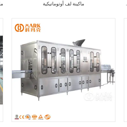
ماكينة لف أوتوماتيكية
ت الحيوانات الأليفة