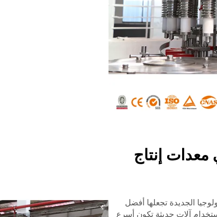
معدات إنتاج
ولوجيا الجديدة تجعلها أفضل
استخدام آلات حديثة تكون أسرع