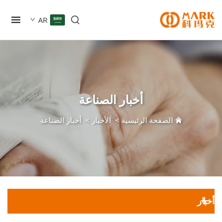
AR
أخبار الصناعة
الصفحة الرئيسية
>
الأخبار
>
أخبار الصناعة