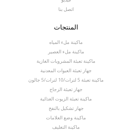
اتصل بنا
المنتجات
ماكينة ملء المياه
ماكينة ملء العصير
ماكينة تعبئة المشروبات الغازية
جهاز تعبئة العبوات المعدنية
ماكينة تعبئة 5 لترات/10 لترات/5 جالون
جهاز تعبئة الزجاج
ماكينة تعبئة الزيوت الغذائية
جهاز تشكيل بالنفخ
ماكينة وضع العلامات
ماكينة التغليف