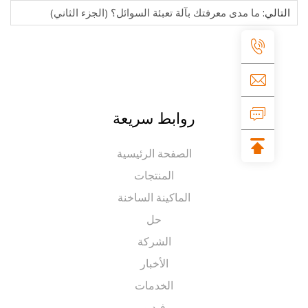
الي:
ما مدى معرفتك بآلة تعبئة السوائل؟ (الجزء الثاني)
روابط سريعة
الصفحة الرئيسية
المنتجات
الماكينة الساخنة
حل
الشركة
الأخبار
الخدمات
فيديو