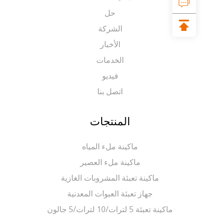
حل
الشركة
الأخبار
الخدمات
فيديو
اتصل بنا
المنتجات
ماكينة ملء المياه
ماكينة ملء العصير
ماكينة تعبئة المشروبات الغازية
جهاز تعبئة العبوات المعدنية
ماكينة تعبئة 5 لترات/10 لترات/5 جالون