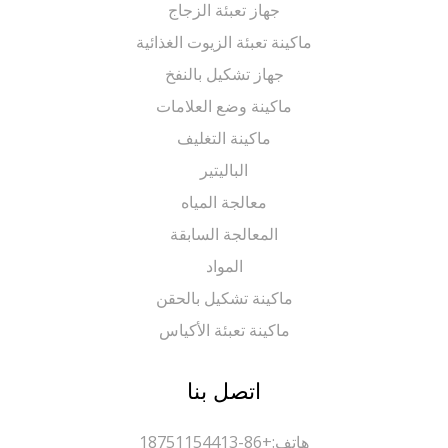
جهاز تعبئة الزجاج
ماكينة تعبئة الزيوت الغذائية
جهاز تشكيل بالنفخ
ماكينة وضع العلامات
ماكينة التغليف
الباليتير
معالجة المياه
المعالجة السابقة
المواد
ماكينة تشكيل بالحقن
ماكينة تعبئة الأكياس
اتصل بنا
هاتف:
+86-18751154413