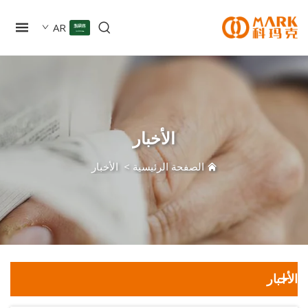
AR
الأخبار
الصفحة الرئيسية
>
الأخبار
ار