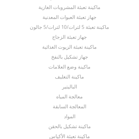
ماكينة تعبئة المشروبات الغازية
جهاز تعبئة العبوات المعدنية
ماكينة تعبئة 5 لترات/10 لترات/5 جالون
جهاز تعبئة الزجاج
ماكينة تعبئة الزيوت الغذائية
جهاز تشكيل بالنفخ
ماكينة وضع العلامات
ماكينة التغليف
الباليتير
معالجة المياه
المعالجة السابقة
المواد
ماكينة تشكيل بالحقن
ماكينة تعبئة الأكياس