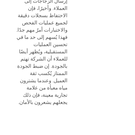
إرسال الزجاجات إلى
العملاء. وأخيرًا، فإن
الاحتفاظ بسجلات دقيقة
لجميع عمليات الفحص
والاختبارات أمرٌ مهم جدًا.
فهذا يُسهم إلى حد ما في
تحسين العمليات
المستقبلية، ويُظهر أيضًا
للعملاء أن الشركة تهتم
بالجودة. إن ضبط الجودة
الممتاز يُكسب ثقة
العميل. وعندما يشترون
مياه معبأة من علامة
تجارية معينة، فإن ذلك
يجعلهم يشعرون بالأمان.