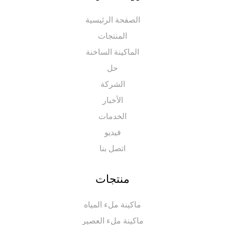
الصفحة الرئيسية
المنتجات
الماكينة الساخنة
حل
الشركة
الأخبار
الخدمات
فيديو
اتصل بنا
منتجات
ماكينة ملء المياه
ماكينة ملء العصير