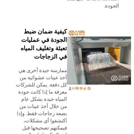
الجودة.
كيفية ضمان ضبط
الجودة في عمليات
تعبئة وتغليف المياه
في الزجاجات
ممارسة جيدة أخرى هي
أخذ عينات عشوائية من
كل دفعة. يمكن للشركات
معرفة ما إذا كانت جودة
المياه جيدة بشكل عام
من خلال أخذ عينات من
بضعة زجاجات فقط. وإذا
اكتشفوا أي مشكلات،
فيمكنهم تصحيحها قبل