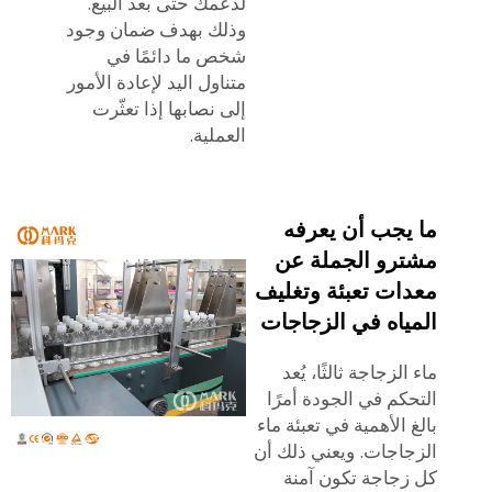
لدعمك حتى بعد البيع.
وذلك بهدف ضمان وجود
شخص ما دائمًا في
متناول اليد لإعادة الأمور
إلى نصابها إذا تعثّرت
العملية.
ما يجب أن يعرفه
مشترو الجملة عن
معدات تعبئة وتغليف
المياه في الزجاجات
ماء الزجاجة ثالثًا، يُعد
التحكم في الجودة أمرًا
بالغ الأهمية في تعبئة ماء
الزجاجات. ويعني ذلك أن
كل زجاجة تكون آمنة