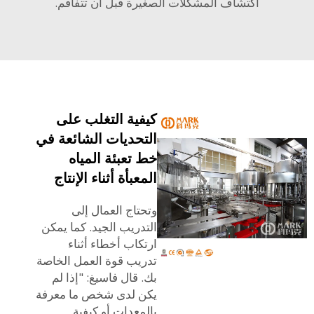
اكتشاف المشكلات الصغيرة قبل أن تتفاقم.
كيفية التغلب على
التحديات الشائعة في
خط تعبئة المياه
المعبأة أثناء الإنتاج
وتحتاج العمال إلى
التدريب الجيد. كما يمكن
ارتكاب أخطاء أثناء
تدريب قوة العمل الخاصة
بك. قال فاسيغ: "إذا لم
يكن لدى شخص ما معرفة
بالمعدات أو كيفية