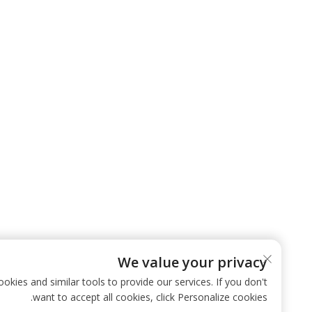
We value your privacy
 use cookies and similar tools to provide our services. If you don't
want to accept all cookies, click Personalize cookies.