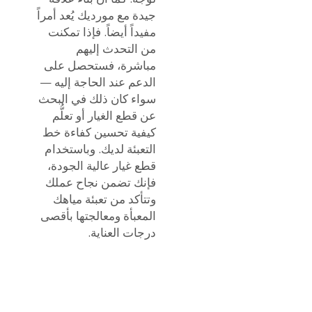
جيدة مع مورديك يُعد أمراً
مفيداً أيضاً. فإذا تمكنت
من التحدث إليهم
مباشرة، فستحصل على
الدعم عند الحاجة إليه —
سواء كان ذلك في البحث
عن قطع الغيار أو تعلُّم
كيفية تحسين كفاءة خط
التعبئة لديك. وباستخدام
قطع غيار عالية الجودة،
فإنك تضمن نجاح عملك
وتتأكد من تعبئة مياهك
المعبأة ومعالجتها بأقصى
درجات العناية.