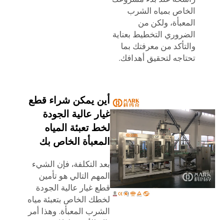
الخاص بمياه الشرب
المعبأة، ولكن من
الضروري التخطيط بعناية
والتأكد من معرفتك بما
تحتاجه لتحقيق أهدافك.
أين يمكن شراء قطع
غيار عالية الجودة
لخط تعبئة المياه
المعبأة الخاص بك
بعد التكلفة، فإن الشيء
المهم التالي هو تأمين
قطع غيار عالية الجودة
لخطك الخاص بتعبئة مياه
الشرب المعبأة. وهذا أمر