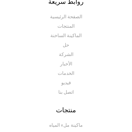
روابط سريعة
الصفحة الرئيسية
المنتجات
الماكينة الساخنة
حل
الشركة
الأخبار
الخدمات
فيديو
اتصل بنا
منتجات
ماكينة ملء المياه