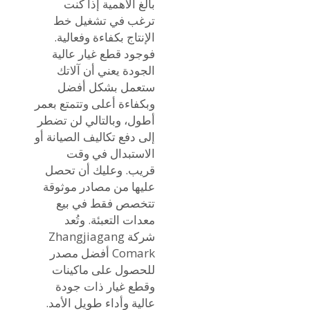
بالغ الأهمية إذا كنت
ترغب في تشغيل خط
الإنتاج بكفاءة وفعالية.
فوجود قطع غيار عالية
الجودة يعني أن آلاتك
ستعمل بشكل أفضل
وبكفاءة أعلى وتتمتع بعمر
أطول، وبالتالي لن تضطر
إلى دفع تكاليف الصيانة أو
الاستبدال في وقت
قريب. وعليك أن تحصل
عليها من مصادر موثوقة
تتخصص فقط في بيع
معدات التعبئة. وتُعد
شركة Zhangjiagang
Comark أفضل مصدر
للحصول على ماكينات
وقطع غيار ذات جودة
عالية وأداء طويل الأمد.