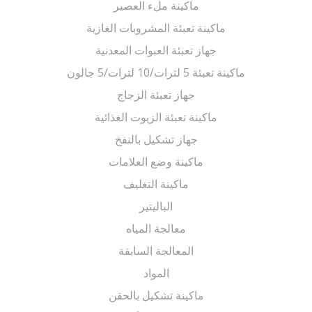
ماكينة ملء العصير
ماكينة تعبئة المشروبات الغازية
جهاز تعبئة العبوات المعدنية
ماكينة تعبئة 5 لترات/10 لترات/5 جالون
جهاز تعبئة الزجاج
ماكينة تعبئة الزيوت الغذائية
جهاز تشكيل بالنفخ
ماكينة وضع العلامات
ماكينة التغليف
الباليتير
معالجة المياه
المعالجة السابقة
المواد
ماكينة تشكيل بالحقن