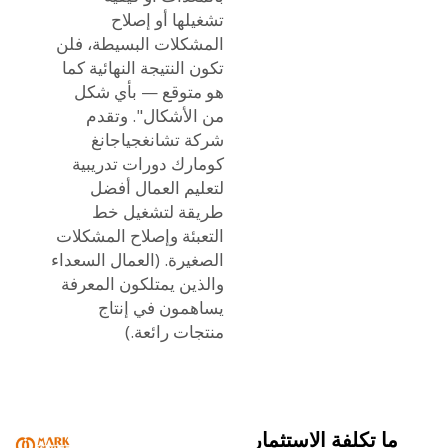
تشغيلها أو إصلاح
المشكلات البسيطة، فلن
تكون النتيجة النهائية كما
هو متوقع — بأي شكل
من الأشكال". وتقدم
شركة تشانغجياجانغ
كومارك دورات تدريبية
لتعليم العمال أفضل
طريقة لتشغيل خط
التعبئة وإصلاح المشكلات
الصغيرة. (العمال السعداء
والذين يمتلكون المعرفة
يساهمون في إنتاج
منتجات رائعة.)
ما تكلفة الاستثمار