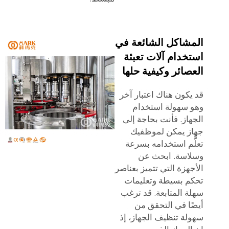
المشاكل الشائعة في
استخدام آلات تعبئة
العصائر وكيفية حلها
قد يكون هناك اعتبار آخر
وهو سهولة استخدام
الجهاز. فأنت بحاجة إلى
جهاز يمكن لموظفيك
تعلُّم استخدامه بسرعة
وسلاسة. ابحث عن
الأجهزة التي تتميز بعناصر
تحكم بسيطة وتعليمات
سهلة المتابعة. قد ترغب
أيضًا في التحقق من
سهولة تنظيف الجهاز، إذ