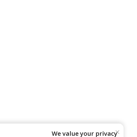
We value your privacy