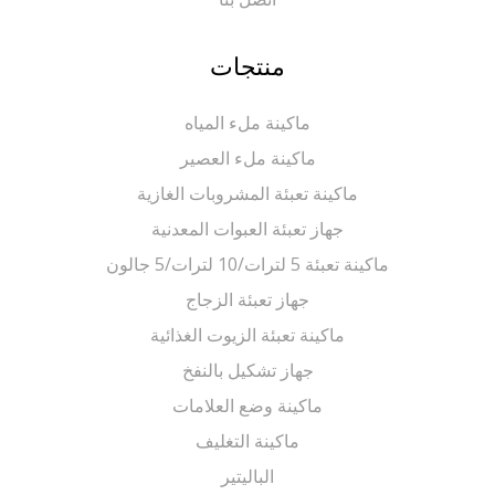
منتجات
ماكينة ملء المياه
ماكينة ملء العصير
ماكينة تعبئة المشروبات الغازية
جهاز تعبئة العبوات المعدنية
ماكينة تعبئة 5 لترات/10 لترات/5 جالون
جهاز تعبئة الزجاج
ماكينة تعبئة الزيوت الغذائية
جهاز تشكيل بالنفخ
ماكينة وضع العلامات
ماكينة التغليف
الباليتير