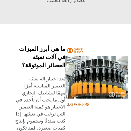
عصائر رائعة للعملاء.
ما هي أبرز الميزات
في آلات تعبئة
العصائر الموثوقة؟
يُعد اختيار آلة تعبئة
العصير المناسبة أمرًا
مهمًا لنشاطك التجاري.
أول ما يجب أن تأخذه في
الاعتبار هو كمية العصير
التي ترغب في تعبئتها. إذا
كنت مبتدئًا وستقوم بإنتاج
كميات صغيرة، فقد تكون