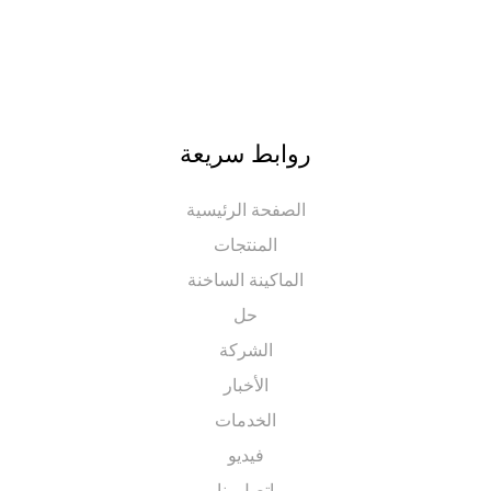
روابط سريعة
الصفحة الرئيسية
المنتجات
الماكينة الساخنة
حل
الشركة
الأخبار
الخدمات
فيديو
اتصل بنا