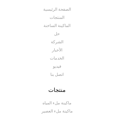
الصفحة الرئيسية
المنتجات
الماكينة الساخنة
حل
الشركة
الأخبار
الخدمات
فيديو
اتصل بنا
منتجات
ماكينة ملء المياه
ماكينة ملء العصير