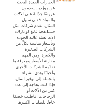
الخيارات الجيدة البحث
عن مورِّدين يقدمون
عروضًا جذّابةً على الآلات
والمواد. فعلى سبيل
المثال، تقدم شركات مثل
«تشانغجيا غانغ كومارك»
آلات تعبئة عالية الجودة
وبأسعار مناسبة لكلٍّ من
الشركات الصغيرة
والكبيرة. ومن المهم
مقارنة الأسعار ومعرفة ما
تقدّمه الشركات الأخرى.
وأحيانًا يؤدي الشراء
بالجملة إلى توفير المال.
فإذا كنت بحاجة إلى عدد
كبير من الآلات أو
الزجاجات، فاطلب خصمًا
خاصًّا للطلبات الكبيرة.