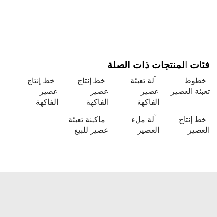
 المنتجات ذات الصلة
وط
آلة تعبئة
خط إنتاج
خط إنتاج
 العصير
عصير
عصير
عصير
الفاكهة
الفاكهة
الفاكهة
نتاج
آلة ملء
ماكينة تعبئة
ير
العصير
عصير للبيع