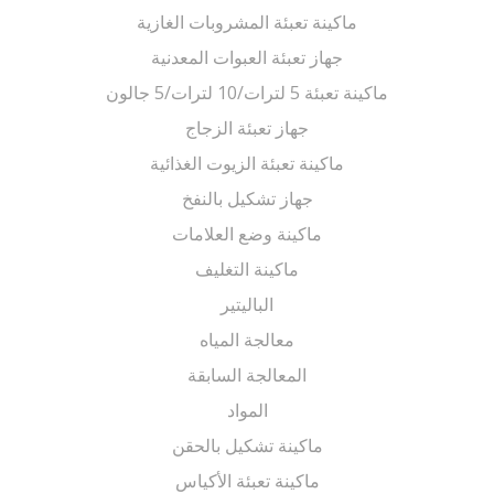
ماكينة تعبئة المشروبات الغازية
جهاز تعبئة العبوات المعدنية
ماكينة تعبئة 5 لترات/10 لترات/5 جالون
جهاز تعبئة الزجاج
ماكينة تعبئة الزيوت الغذائية
جهاز تشكيل بالنفخ
ماكينة وضع العلامات
ماكينة التغليف
الباليتير
معالجة المياه
المعالجة السابقة
المواد
ماكينة تشكيل بالحقن
ماكينة تعبئة الأكياس