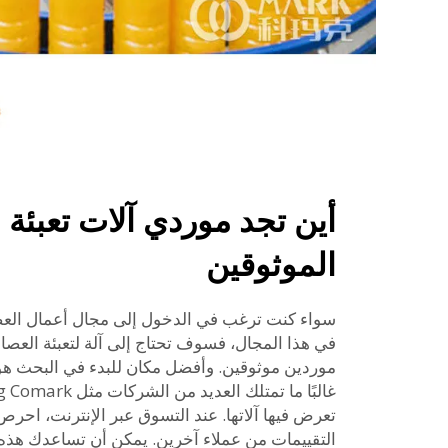
أين تجد موردي آلات تعبئة 
الموثوقين
سواء كنت ترغب في الدخول إلى مجال أعمال العصائر
في هذا المجال، فسوف تحتاج إلى آلة لتعبئة العصائر
موردين موثوقين. وأفضل مكان للبدء في البحث هو،
تعرض فيها آلاتها. عند التسوق عبر الإنترنت، احر
التقييمات من عملاء آخرين. يمكن أن تساعدك هذه ا