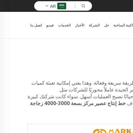
AR
اكينة الساخنة
حل
الشركة
الأخبار
الخدمات
فيديو
اتصل بنا
يقة سريعة وفعالة. وهذا يعني إمكانية تعبئة كميات
 الجيدة عاملاً محوريًا للشركات مثل
الوقت وأحيانًا تصبح العمليات أسهل. سواء كانت شركتك كبيرة
شاف
خط إنتاج عصير مركز بسعة 3000-4000 زجاجة