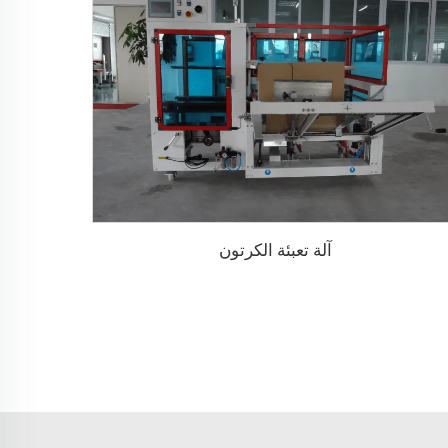
آلة تعبئة الكرتون