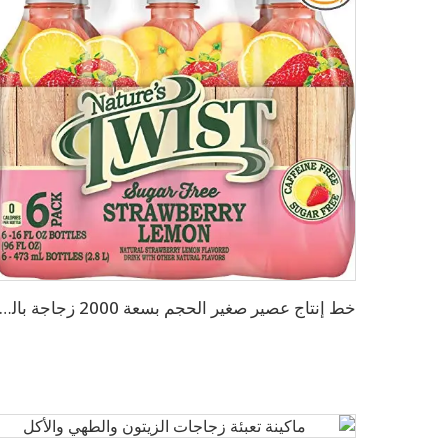
خط إنتاج عصير صغير الحجم بسعة 2000 زجاجة بالس