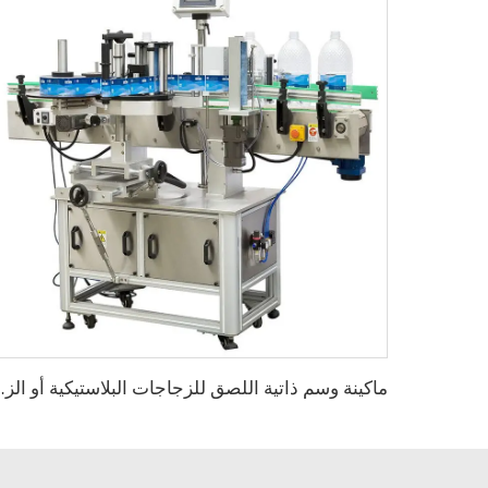
ماكينة وسم ذاتية اللصق