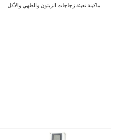
ماكينة تعبئة زجاجات الزيتون والطهي والأكل